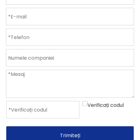
Trimiteți