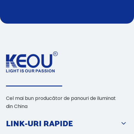
Cel mai bun producător de panouri de iluminat
din China
LINK-URI RAPIDE