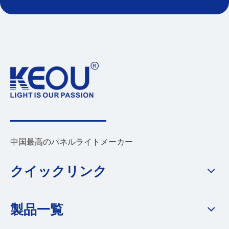
中国最高のパネルライトメーカー
クイックリンク
製品一覧