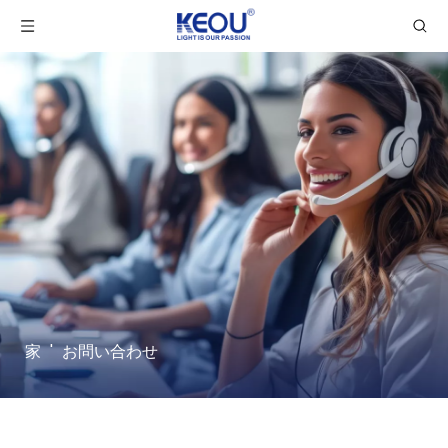
家
'
お問い合わせ