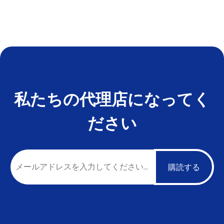
私たちの代理店になってく
ださい
購読する