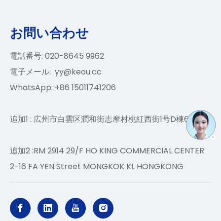
お問い合わせ
電話番号: 020-8645 9962
電子メール:
yy@keou.cc
WhatsApp: +86 15011741206
追加1 : 広州市白雲区潤和街志摩村桃紅西街1号D棟6階
追加2 :RM 2914 29/F HO KING COMMERCIAL CENTER
2-16 FA YEN Street MONGKOK KL HONGKONG