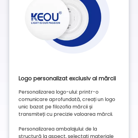
Logo personalizat exclusiv al mărcii
Personalizarea logo-ului: printr-o
comunicare aprofundată, creați un logo
unic bazat pe filozofia mărcii și
transmiteți cu precizie valoarea mărcii.
Personalizarea ambalajului: de la
structură la aspect, selectați materiale