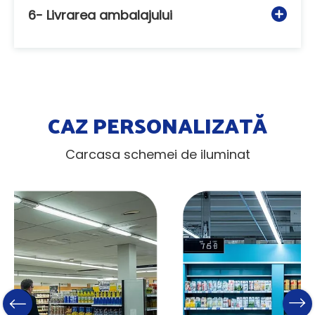
6- Livrarea ambalajului
CAZ PERSONALIZATĂ
Carcasa schemei de iluminat