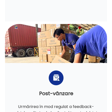
Post-vânzare
Urmărirea în mod regulat a feedback-