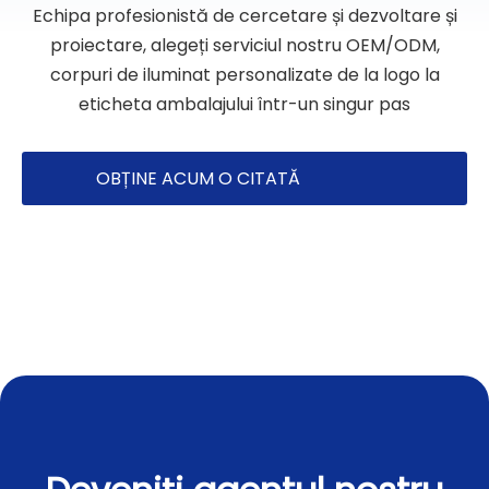
Echipa profesionistă de cercetare și dezvoltare și
proiectare, alegeți serviciul nostru OEM/ODM,
corpuri de iluminat personalizate de la logo la
eticheta ambalajului într-un singur pas
OBȚINE ACUM O CITATĂ
PERSONALIZATĂ