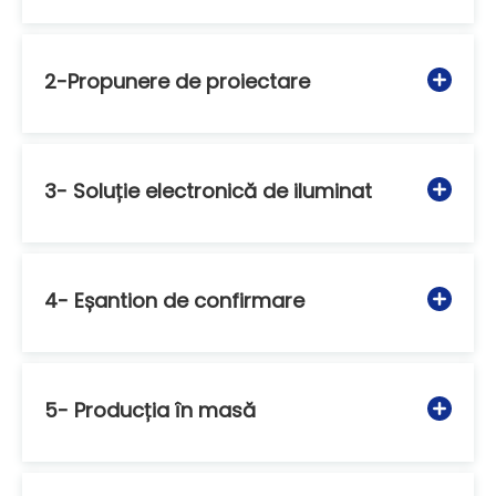
2-Propunere de proiectare
3- Soluție electronică de iluminat
4- Eșantion de confirmare
5- Producția în masă