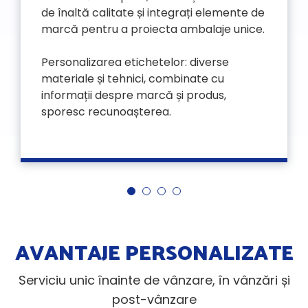
de înaltă calitate și integrați elemente de
marcă pentru a proiecta ambalaje unice.
Personalizarea etichetelor: diverse
materiale și tehnici, combinate cu
informații despre marcă și produs,
sporesc recunoașterea.
AVANTAJE PERSONALIZATE
Serviciu unic înainte de vânzare, în vânzări și
post-vânzare