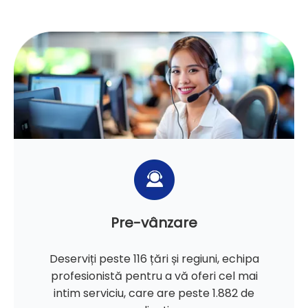
Pre-vânzare
Deserviți peste 116 țări și regiuni, echipa
profesionistă pentru a vă oferi cel mai
intim serviciu, care are peste 1.882 de