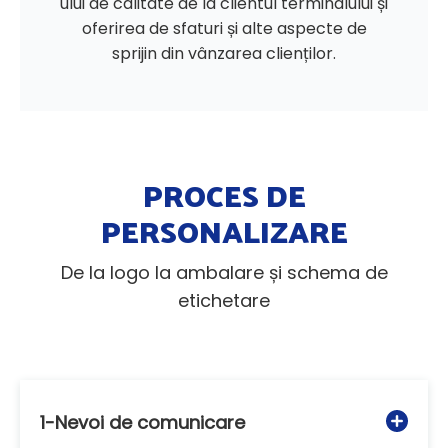
ului de calitate de la clientul terminalului și
oferirea de sfaturi și alte aspecte de
sprijin din vânzarea clienților.
PROCES DE
PERSONALIZARE
De la logo la ambalare și schema de
etichetare
1-Nevoi de comunicare