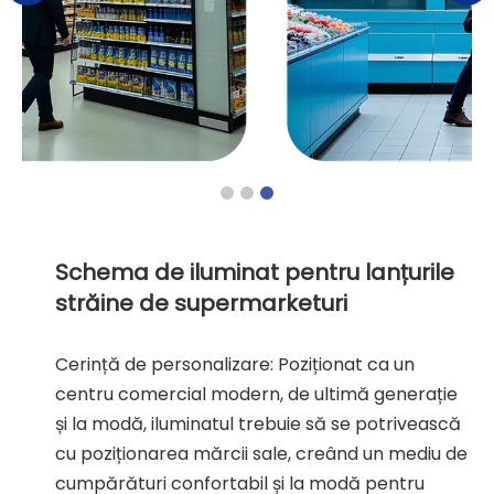
Schema de iluminat pentru lanțurile
străine de supermarketuri
Cerință de personalizare: Poziționat ca un
centru comercial modern, de ultimă generație
și la modă, iluminatul trebuie să se potrivească
cu poziționarea mărcii sale, creând un mediu de
cumpărături confortabil și la modă pentru