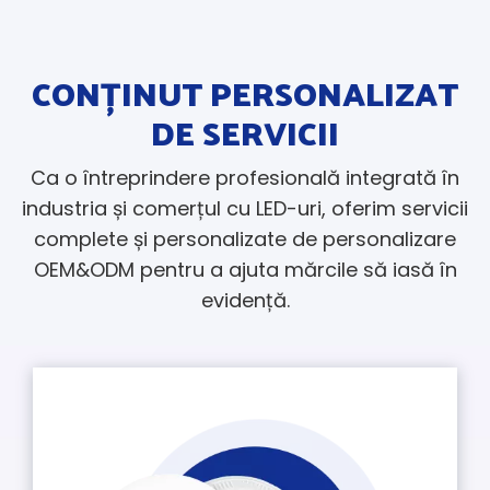
CONȚINUT PERSONALIZAT
DE SERVICII
Ca o întreprindere profesională integrată în
industria și comerțul cu LED-uri, oferim servicii
complete și personalizate de personalizare
OEM&ODM pentru a ajuta mărcile să iasă în
evidență.