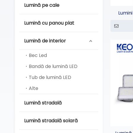
Lumină pe cale
Lumini
Lumină cu panou plat
Lumină de interior
Bec Led
Bandă de lumină LED
Tub de lumină LED
Alte
Lumină stradală
Lumină stradală solară