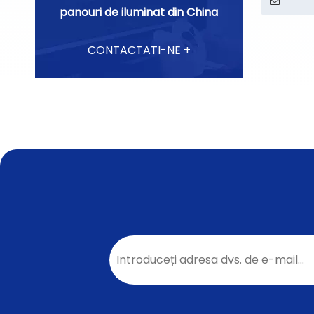
panouri de iluminat din China
CONTACTATI-NE +