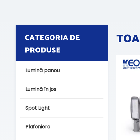
TOA
CATEGORIA DE
PRODUSE
Lumină panou
Lumină în jos
Spot Light
Plafoniera