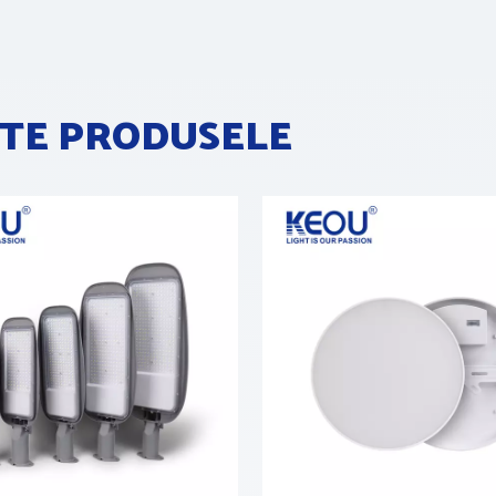
TE PRODUSELE