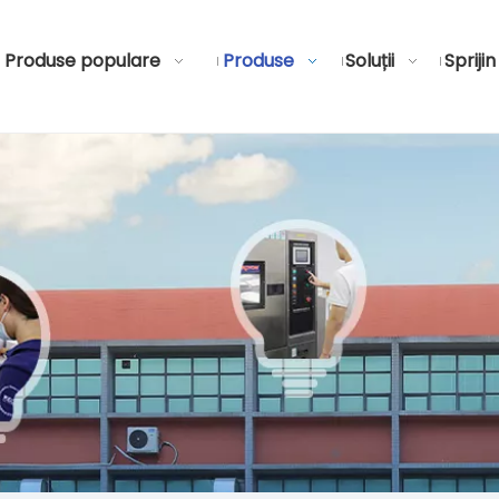
Produse populare
Produse
Soluții
Sprijin