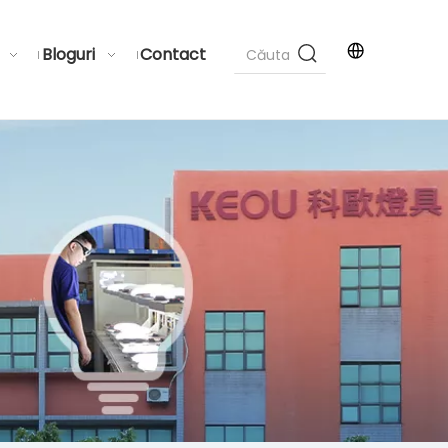
Bloguri
Contact