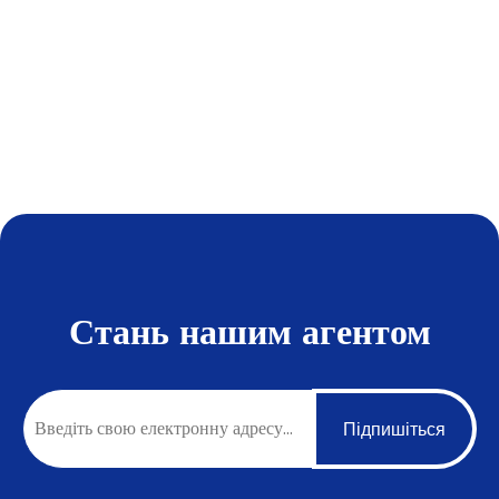
Стань нашим агентом
Підпишіться