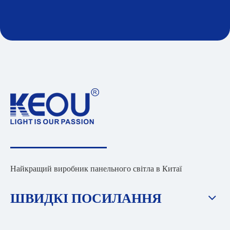
Найкращий виробник панельного світла в Китаї
ШВИДКІ ПОСИЛАННЯ