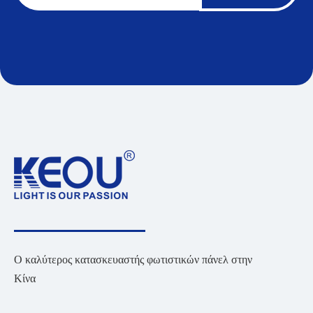
Ο καλύτερος κατασκευαστής φωτιστικών πάνελ στην
Κίνα