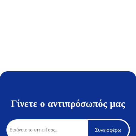
Γίνετε ο αντιπρόσωπός μας
Συνεισφέρω