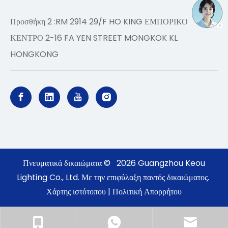
Προσθήκη 2 :RM 2914 29/F HO KING ΕΜΠΟΡΙΚΟ
ΚΕΝΤΡΟ 2-16 FA YEN STREET MONGKOK KL
HONGKONG
Πνευματικά δικαιώματα ©
2026
Guangzhou Keou
Lighting Co., Ltd. Με την επιφύλαξη παντός δικαιώματος.
Χάρτης ιστότοπου
|
Πολιτική Απορρήτου