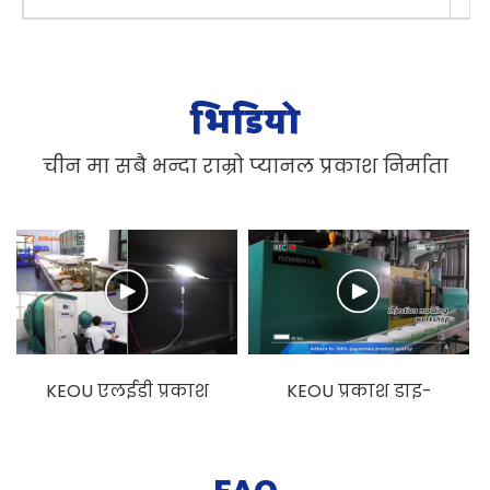
भिडियो
चीन मा सबै भन्दा राम्रो प्यानल प्रकाश निर्माता
KEOU एलईडी प्रकाश
KEOU प्रकाश डाइ-
कारखाना प्रदर्शन
कास्टिङ कारखाना
भिडियो
प्रदर्शन भिडियो
FAQ