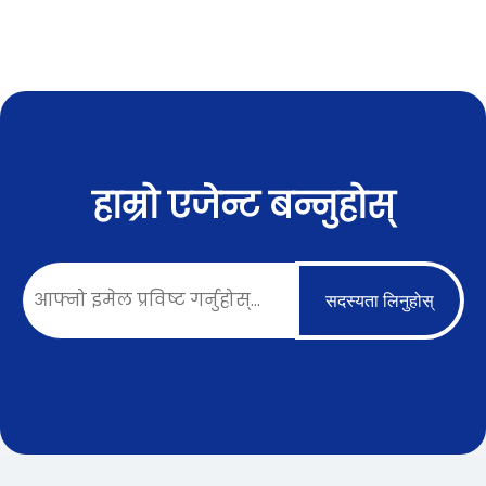
हाम्रो एजेन्ट बन्नुहोस्
सदस्यता लिनुहोस्