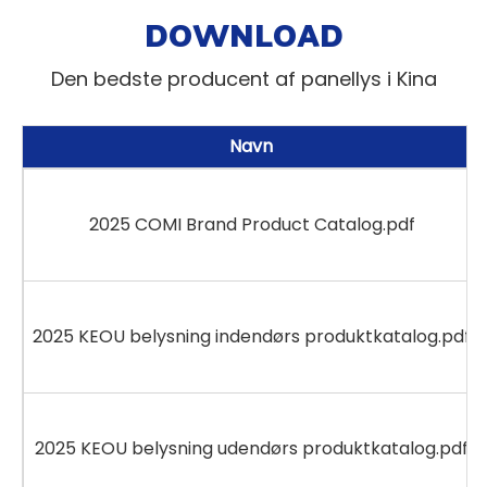
DOWNLOAD
Den bedste producent af panellys i Kina
Navn
2025 COMI Brand Product Catalog.pdf
2025 KEOU belysning indendørs produktkatalog.pdf
2025 KEOU belysning udendørs produktkatalog.pdf