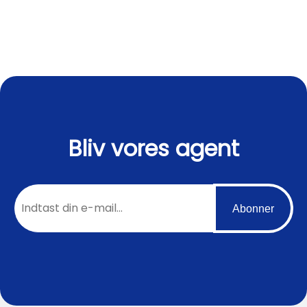
Bliv vores agent
Abonner