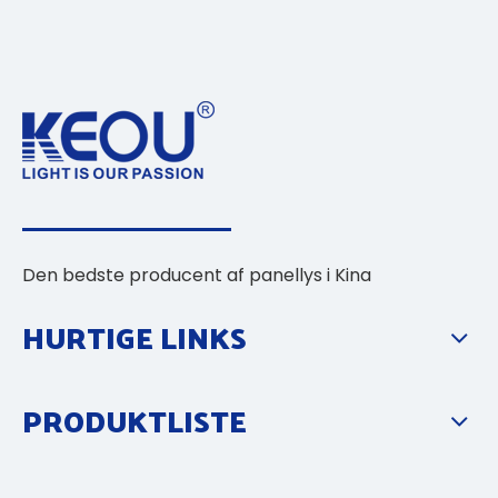
Den bedste producent af panellys i Kina
HURTIGE LINKS
PRODUKTLISTE