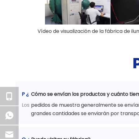
Vídeo de visualización de la fábrica de i
P ¿
Cómo se envían los productos y cuánto tie
Los
pedidos de muestra generalmente se envían 
grandes cantidades se enviarán por transpo