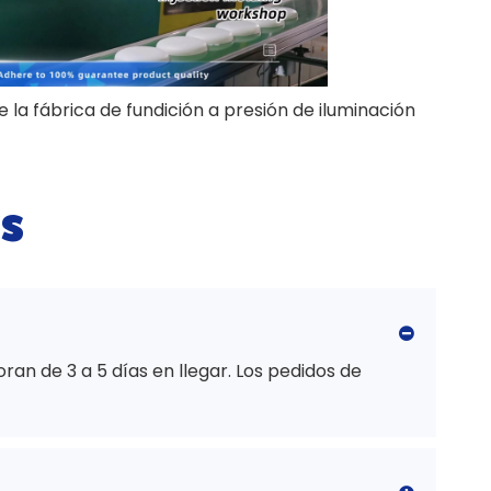
la fábrica de fundición a presión de iluminación
KEOU
s
n de 3 a 5 días en llegar. Los pedidos de