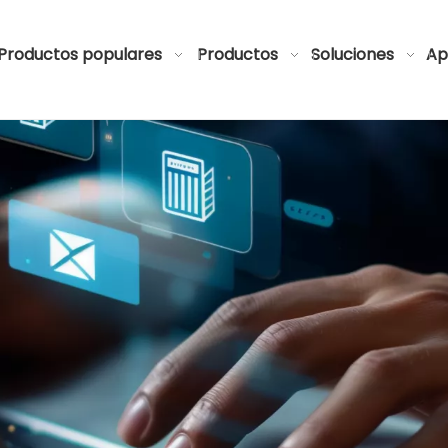
Productos populares
Productos
Soluciones
Ap