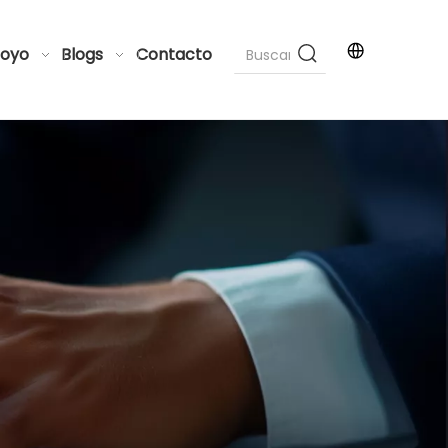
oyo
Blogs
Contacto