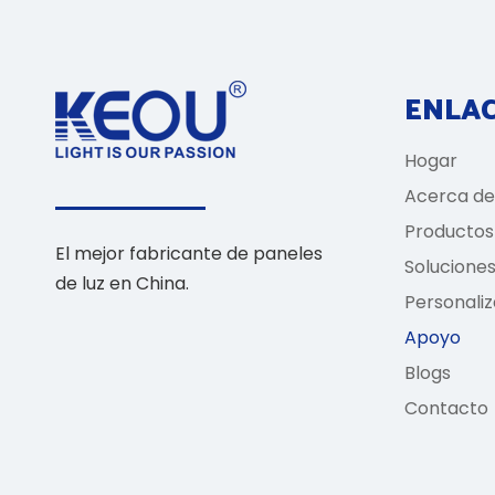
ENLAC
Hogar
Acerca de
Productos
El mejor fabricante de paneles
Solucione
de luz en China.
Personaliz
Apoyo
Blogs
Contacto