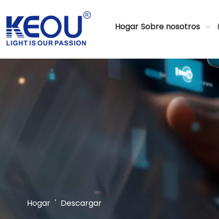
Hogar
Sobre nosotros
Hogar
'
Descargar