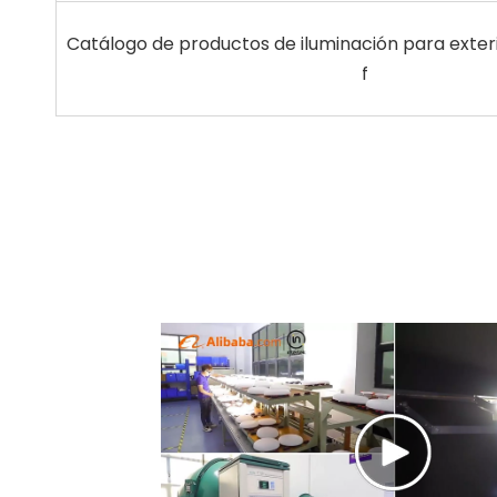
Catálogo de productos de iluminación para exte
f