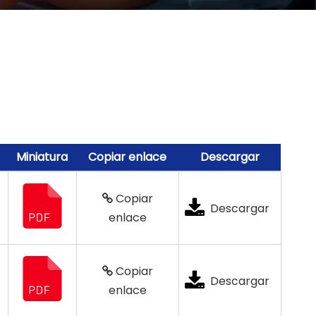
Miniatura
Copiar enlace
Descargar
Copiar
Descargar
enlace
Copiar
Descargar
enlace