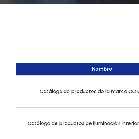
Nombre
Catálogo de productos de la marca COM
Catálogo de productos de iluminación interio