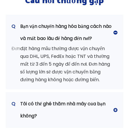
Q
Bạn vận chuyển hàng hóa bằng cách nào
và mất bao lâu để hàng đến nơi?
Đơn
đặt hàng mẫu thường được vận chuyển
qua DHL, UPS, FedEx hoặc TNT và thường
mất từ ​​3 đến 5 ngày để đến nơi. Đơn hàng
số lượng lớn sẽ được vận chuyển bằng
đường hàng không hoặc đường biển.
Q
Tôi có thể ghé thăm nhà máy của bạn
không?