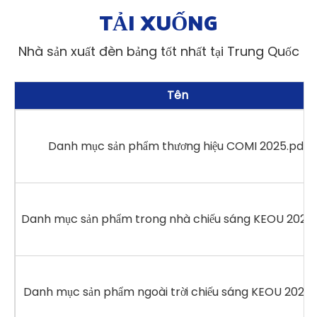
TẢI XUỐNG
Nhà sản xuất đèn bảng tốt nhất tại Trung Quốc
Tên
Danh mục sản phẩm thương hiệu COMI 2025.pdf
Danh mục sản phẩm trong nhà chiếu sáng KEOU 2025.
Danh mục sản phẩm ngoài trời chiếu sáng KEOU 2025.