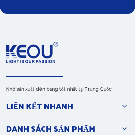
Nhà sản xuất đèn bảng tốt nhất tại Trung Quốc
LIÊN KẾT NHANH
DANH SÁCH SẢN PHẨM