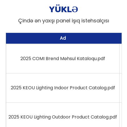
YÜKLƏ
Çində ən yaxşı panel işıq istehsalçısı
Ad
2025 COMI Brend Məhsul Kataloqu.pdf
2025 KEOU Lighting Indoor Product Catalog.pdf
2025 KEOU Lighting Outdoor Product Catalog.pdf