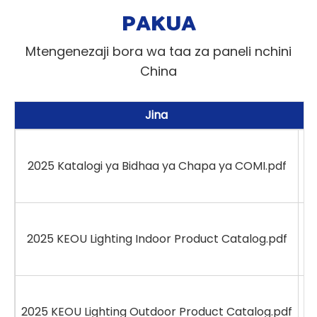
PAKUA
Mtengenezaji bora wa taa za paneli nchini
China
Jina
2025 Katalogi ya Bidhaa ya Chapa ya COMI.pdf
2025 KEOU Lighting Indoor Product Catalog.pdf
2025 KEOU Lighting Outdoor Product Catalog.pdf