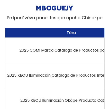
MBOGUEJY
Pe iporãvéva panel tesape apoha China-pe
Téra
2025 COMI Marca Catálogo de Productos.pdf 
2025 KEOU Iluminación Catálogo de Productos Interi
2025 KEOU Iluminación Okápe Producto Catál