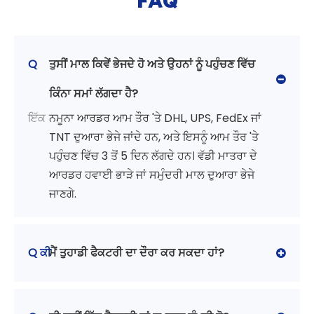
Q
ਤੁਸੀਂ ਮਾਲ ਕਿਵੇਂ ਭੇਜਦੇ ਹੋ ਅਤੇ ਉਹਨਾਂ ਨੂੰ ਪਹੁੰਚਣ ਵਿੱਚ
ਕਿੰਨਾ ਸਮਾਂ ਲੱਗਦਾ ਹੈ?
ਇੱਕ
ਨਮੂਨਾ ਆਰਡਰ ਆਮ ਤੌਰ 'ਤੇ DHL, UPS, FedEx ਜਾਂ
TNT ਦੁਆਰਾ ਭੇਜੇ ਜਾਂਦੇ ਹਨ, ਅਤੇ ਇਸਨੂੰ ਆਮ ਤੌਰ 'ਤੇ
ਪਹੁੰਚਣ ਵਿੱਚ 3 ਤੋਂ 5 ਦਿਨ ਲੱਗਦੇ ਹਨ। ਵੱਡੀ ਮਾਤਰਾ ਦੇ
ਆਰਡਰ ਹਵਾਈ ਭਾੜੇ ਜਾਂ ਸਮੁੰਦਰੀ ਮਾਲ ਦੁਆਰਾ ਭੇਜੇ
ਜਾਣਗੇ.
Q ਕੀ
ਮੈਂ ਤੁਹਾਡੀ ਫੈਕਟਰੀ ਦਾ ਦੌਰਾ ਕਰ ਸਕਦਾ ਹਾਂ?