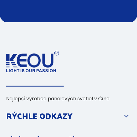
Najlepší výrobca panelových svetiel v Číne
RÝCHLE ODKAZY