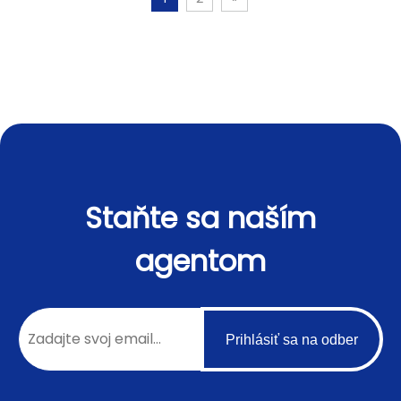
Staňte sa naším
agentom
Prihlásiť sa na odber