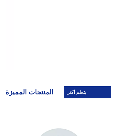
المنتجات المميزة
يتعلم أكثر