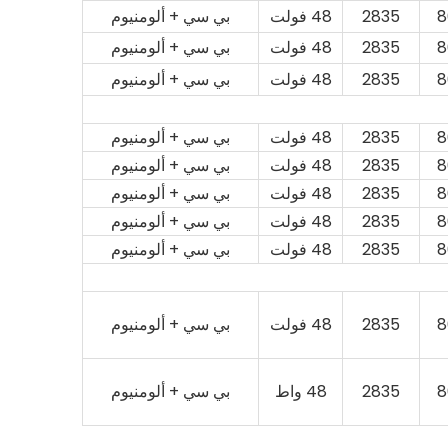
8
2835
48 فولت
بي سي + ألومنيوم
8
2835
48 فولت
بي سي + ألومنيوم
8
2835
48 فولت
بي سي + ألومنيوم
8
2835
48 فولت
بي سي + ألومنيوم
8
2835
48 فولت
بي سي + ألومنيوم
8
2835
48 فولت
بي سي + ألومنيوم
8
2835
48 فولت
بي سي + ألومنيوم
8
2835
48 فولت
بي سي + ألومنيوم
8
2835
48 فولت
بي سي + ألومنيوم
8
2835
48 واط
بي سي + ألومنيوم