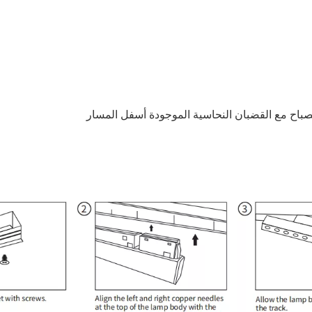
مصباح مع القضبان النحاسية الموجودة أسفل المسار