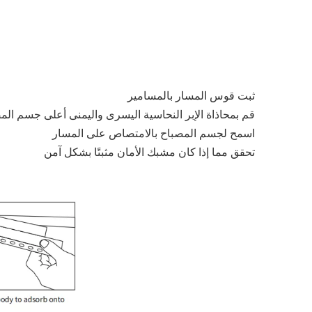
ثبت قوس المسار بالمسامير
قم بمحاذاة الإبر النحاسية اليسرى واليمنى أعلى جسم ال
اسمح لجسم المصباح بالامتصاص على المسار
تحقق مما إذا كان مشبك الأمان مثبتًا بشكل آمن