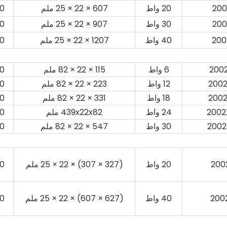
20 واط
607 × 22 × 25 ملم
0
30 واط
907 × 22 × 25 ملم
0
40 واط
1207 × 22 × 25 ملم
0
6 واط
115 × 22 × 82 ملم
0
12 واط
223 × 22 × 82 ملم
0
18 واط
331 × 22 × 82 ملم
0
24 واط
439x22x82 ملم
0
30 واط
547 × 22 × 82 ملم
0
20 واط
(327 × 307) × 22 × 25 ملم
0
40 واط
(627 × 607) × 22 × 25 ملم
0