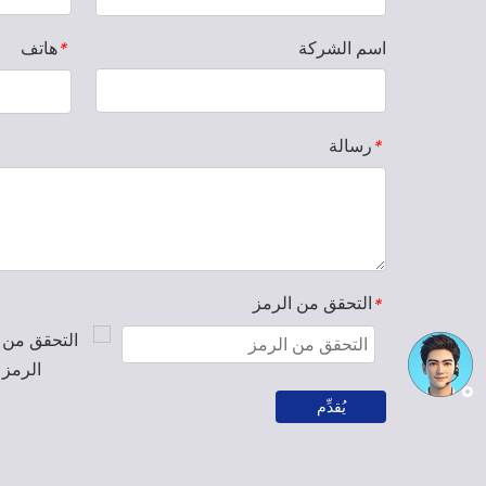
اسم الشركة
هاتف
*
رسالة
*
التحقق من الرمز
*
يُقدِّم