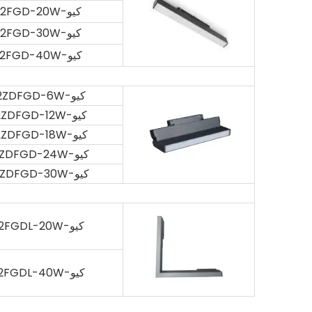
كيو-2002FGD-20W
كيو-2002FGD-30W
كيو-2002FGD-40W
كيو-2002ZDFGD-6W
كيو-2002ZDFGD-12W
كيو-2002ZDFGD-18W
كيو-2002ZDFGD-24W
كيو-2002ZDFGD-30W
كيو-2002FGDL-20W
كيو-2002FGDL-40W