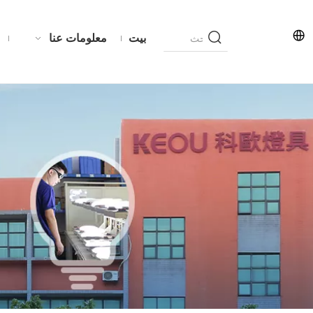
بيت
معلومات عنا