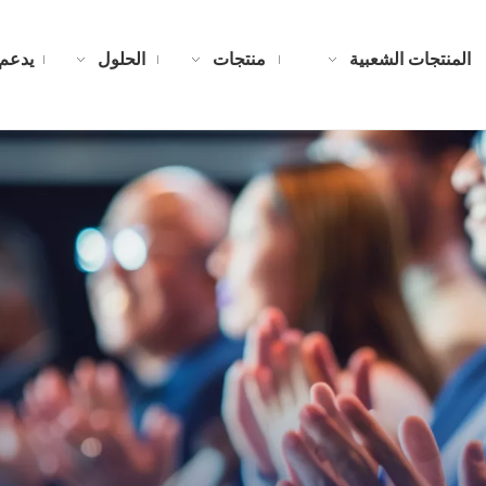
المنتجات الشعبية
منتجات
الحلول
يدعم