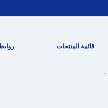
قائمة المنتجات
روابط
ات