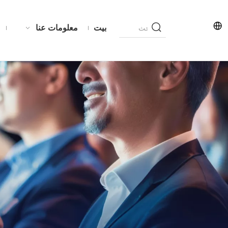
بيت
معلومات عنا