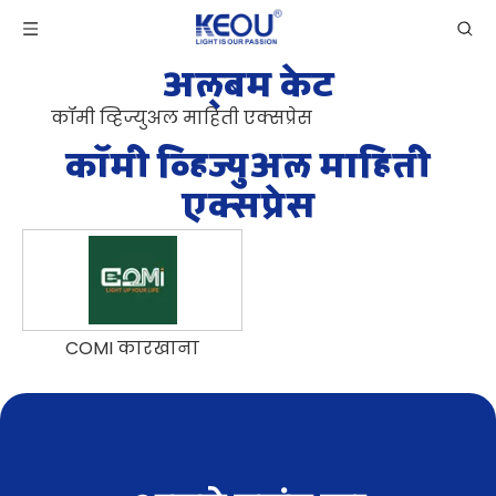
अल्बम केट
कॉमी व्हिज्युअल माहिती एक्सप्रेस
कॉमी व्हिज्युअल माहिती
एक्सप्रेस
COMI कारखाना