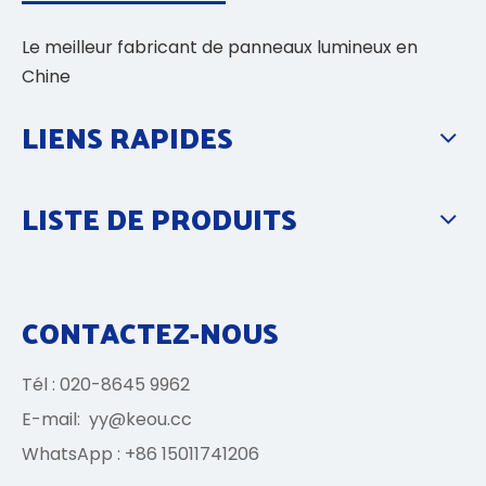
Le meilleur fabricant de panneaux lumineux en
Chine
LIENS RAPIDES
LISTE DE PRODUITS
CONTACTEZ-NOUS
Tél : 020-8645 9962
E-mail:
yy@keou.cc
WhatsApp : +86 15011741206