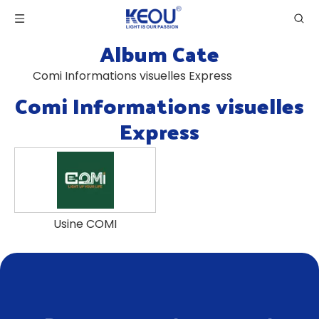
Album Cate
Comi Informations visuelles Express
Comi Informations visuelles
Express
Usine COMI