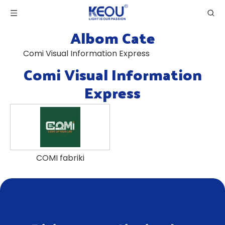
Albom Cate
Comi Visual Information Express
Comi Visual Information
Express
COMI fabriki