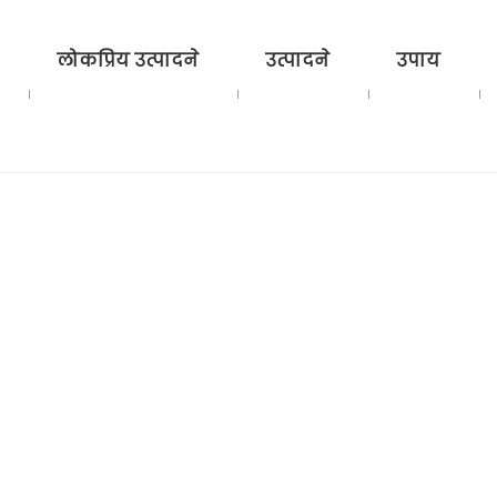
लोकप्रिय उत्पादने
उत्पादने
उपाय