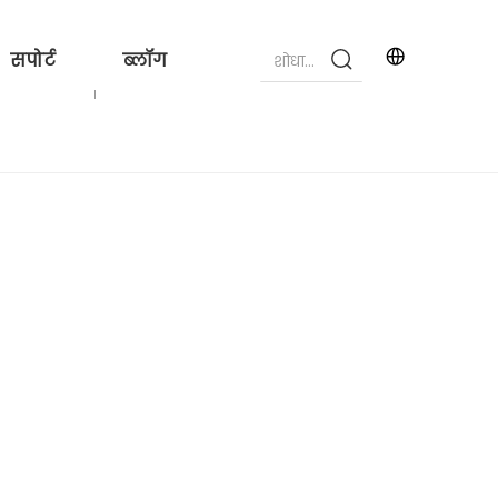
सपोर्ट
ब्लॉग