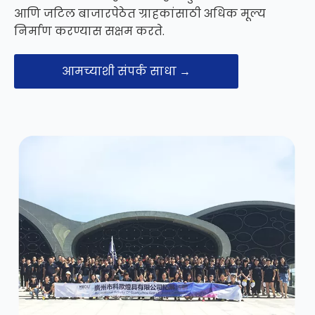
आणि जटिल बाजारपेठेत ग्राहकांसाठी अधिक मूल्य
निर्माण करण्यास सक्षम करते.
आमच्याशी संपर्क साधा →