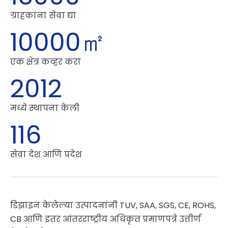
ग्राहकांना सेवा द्या
10000㎡
एक क्षेत्र कव्हर करा
2012
मध्ये स्थापना केली
116
सेवा देश आणि प्रदेश
डिझाइन केलेल्या उत्पादनांनी TUV, SAA, SGS, CE, ROHS,
CB आणि इतर आंतरराष्ट्रीय अधिकृत प्रमाणपत्रे उत्तीर्ण