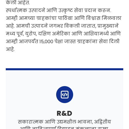
केली आहेत.
स्पर्धात्मक उत्पादने आणि उत्कृष्ट सेवा प्रदान करून.
आम्ही आमच्या ग्राहकांचा पाठिंबा आणि विश्वास मिळवला
आहे. आमची उत्पादने जगभर विकली जातात, प्रामुख्याने
मध्य पूर्व, युरोप, दक्षिण अमेरिका आणि आशियामध्ये आणि
आम्ही आजपर्यंत 15,000 पेक्षा जास्त ग्राहकांना सेवा दिली
आहे.
R&D
सकारात्मक आणि उद्यमशील भावना, अद्वितीय