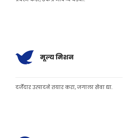
मूल्य मिशन
दर्जेदार उत्पादने तयार करा, जगाला सेवा द्या.