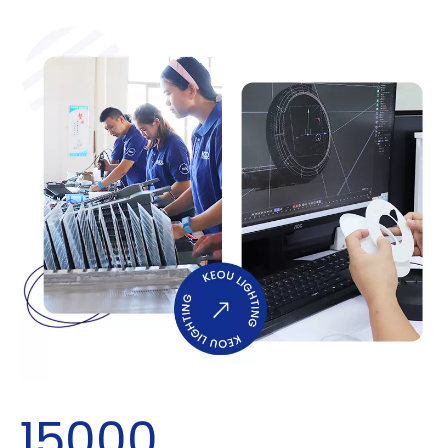
15000