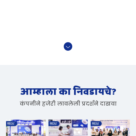
आम्हाला का निवडायचे?
कंपनीने हजेरी लावलेली प्रदर्शने दाखवा