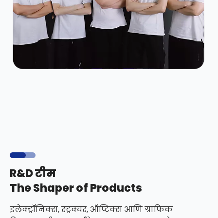
R&D टीम
The Shaper of Products
इलेक्ट्रॉनिक्स, स्ट्रक्चर, ऑप्टिक्स आणि ग्राफिक