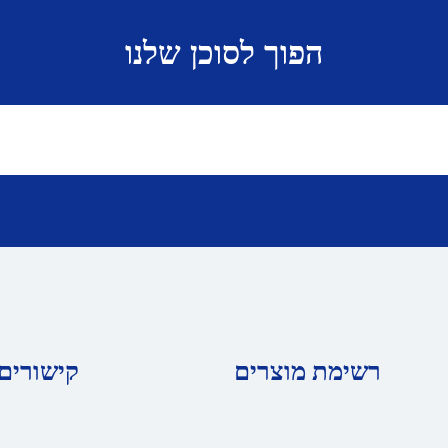
הפוך לסוכן שלנו
רשימת מוצרים
קישורים