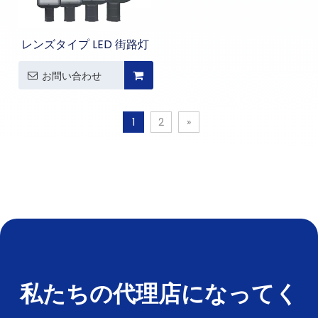
レンズタイプ LED 街路灯
お問い合わせ
1
2
»
私たちの代理店になってく