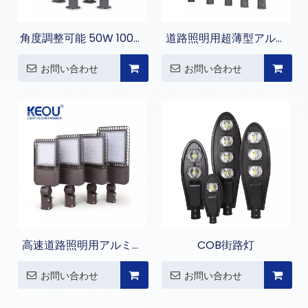
角度調整可能 50W 100W
道路照明用超薄型アルミ
150W 200W LED 街路灯
ニウム IP66 街路灯
お問い合わせ
お問い合わせ
高速道路照明用アルミニ
COB街路灯
ウム IP66 街路灯
お問い合わせ
お問い合わせ