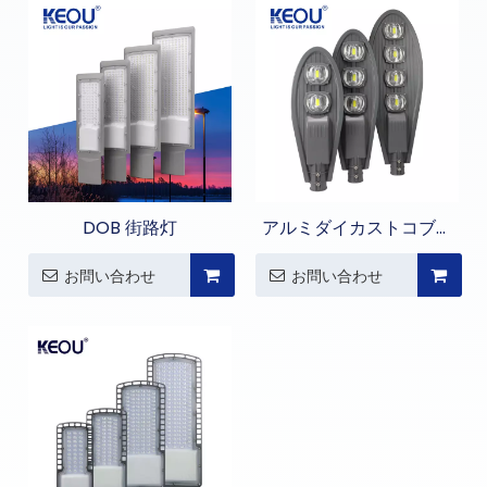
DOB 街路灯
アルミダイカストコブラ
LED街路灯
お問い合わせ
お問い合わせ