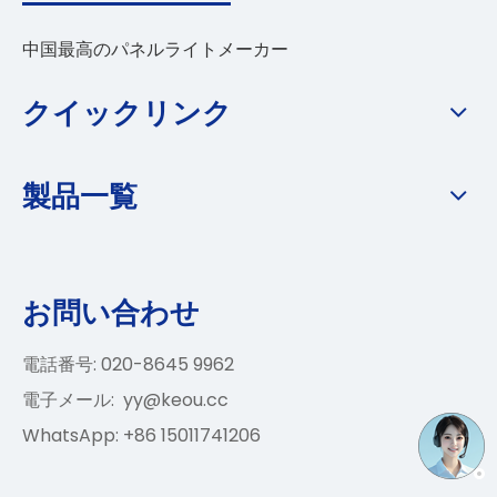
中国最高のパネルライトメーカー
クイックリンク
製品一覧
お問い合わせ
電話番号: 020-8645 9962
電子メール:
yy@keou.cc
WhatsApp: +86 15011741206