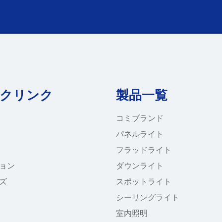
クリンク
製品一覧
コミブランド
パネルライト
フラッドライト
ョン
ダウンライト
ズ
スポットライト
シーリングライト
室内照明