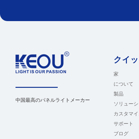
クイッ
家
について
製品
中国最高のパネルライトメーカー
ソリューシ
カスタマイ
サポート
ブログ