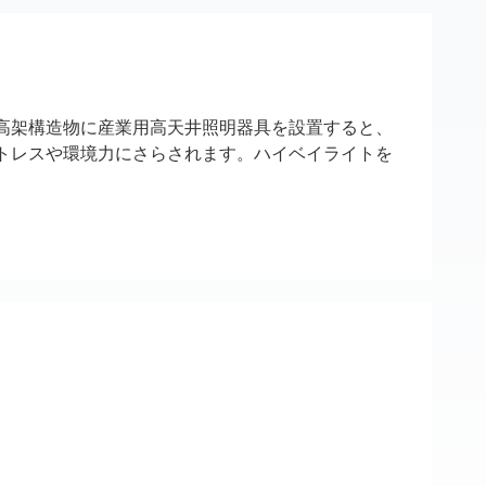
高架構造物に産業用高天井照明器具を設置すると、
トレスや環境力にさらされます。ハイベイライトを