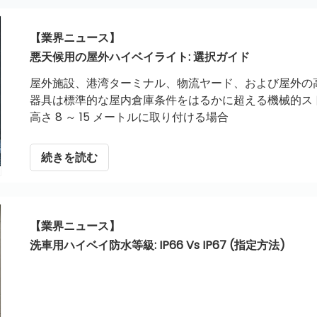
【業界ニュース】
悪天候用の屋外ハイベイライト: 選択ガイド
屋外施設、港湾ターミナル、物流ヤード、および屋外の
器具は標準的な屋内倉庫条件をはるかに超える機械的ス
高さ 8 ～ 15 メートルに取り付ける場合
続きを読む
【業界ニュース】
洗車用ハイベイ防水等級: IP66 Vs IP67 (指定方法)