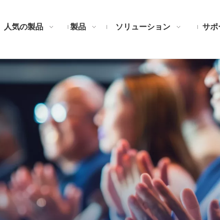
人気の製品
製品
ソリューション
サポ