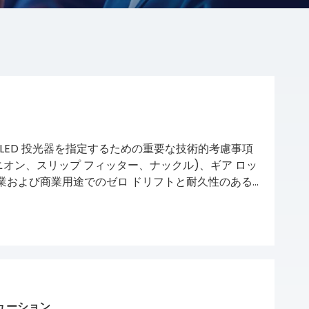
 LED 投光器を指定するための重要な技術的考慮事項
オン、スリップ フィッター、ナックル)、ギア ロッ
業および商業用途でのゼロ ドリフトと耐久性のある
ャ シーリング規格について詳しく説明します。
リューション