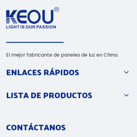
El mejor fabricante de paneles de luz en China.
ENLACES RÁPIDOS
LISTA DE PRODUCTOS
CONTÁCTANOS