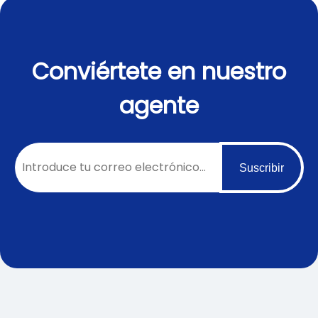
Conviértete en nuestro
agente
Suscribir