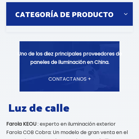
CATEGORÍA DE PRODUCTO
Uno de los diez principales proveedores de
paneles de iluminación en China.
CONTACTANOS +
Luz de calle
Farola KEOU
: experto en iluminación exterior
Farola COB Cobra: Un modelo de gran venta en el