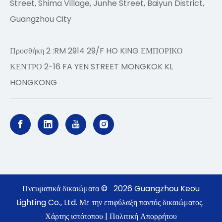
Street, Shima Village, Junhe Street, Baiyun District,
Guangzhou City
Προσθήκη 2 :RM 2914 29/F HO KING ΕΜΠΟΡΙΚΟ
ΚΕΝΤΡΟ 2-16 FA YEN STREET MONGKOK KL
HONGKONG
Πνευματικά δικαιώματα ©
2026
Guangzhou Keou
Lighting Co., Ltd. Με την επιφύλαξη παντός δικαιώματος.
Χάρτης ιστότοπου
|
Πολιτική Απορρήτου