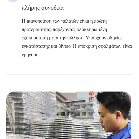
πλήρης συνοδεία
Η ικανοποίηση των πελατών είναι η πρώτη
προτεραιότητα, παρέχοντας ολοκληρωμένη
εξυπηρέτηση μετά την πώληση. Υπάρχουν οδηγίες
εγκατάστασης και βίντεο. Η απόκριση σφαλμάτων είναι
γρήγορη.