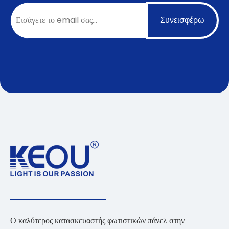
Συνεισφέρω
Ο καλύτερος κατασκευαστής φωτιστικών πάνελ στην