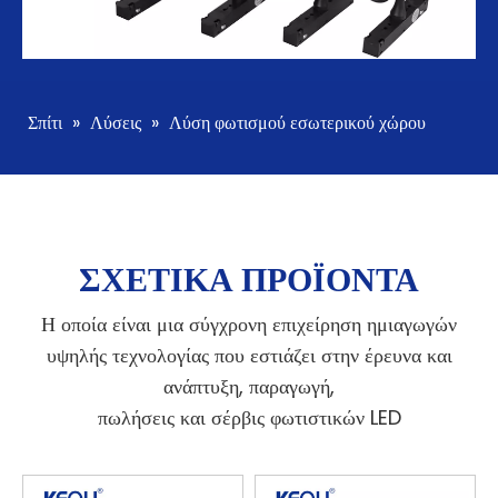
Σπίτι
»
Λύσεις
»
Λύση φωτισμού εσωτερικού χώρου
ΣΧΕΤΙΚΑ ΠΡΟΪΟΝΤΑ
Η οποία είναι μια σύγχρονη επιχείρηση ημιαγωγών
υψηλής τεχνολογίας που εστιάζει στην έρευνα και
ανάπτυξη, παραγωγή,
πωλήσεις και σέρβις φωτιστικών LED