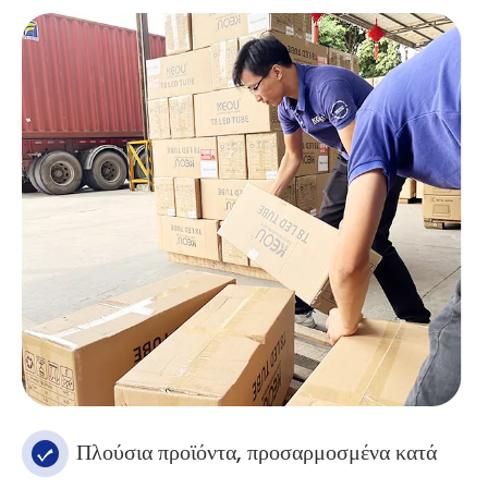
Πλούσια προϊόντα, προσαρμοσμένα κατά