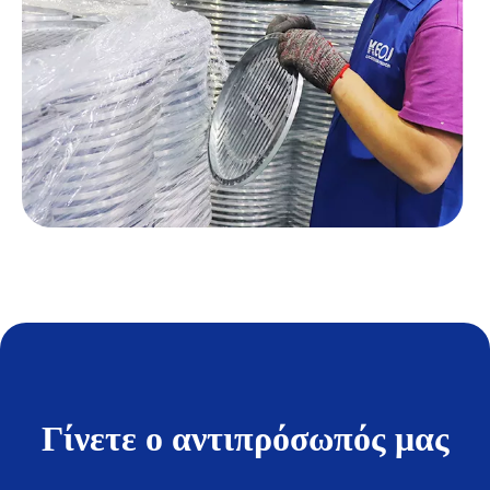
Γίνετε ο αντιπρόσωπός μας