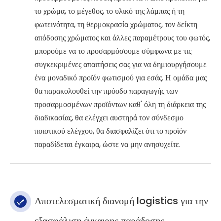
το χρώμα, το μέγεθος, το υλικό της λάμπας ή τη
φωτεινότητα, τη θερμοκρασία χρώματος, τον δείκτη
απόδοσης χρώματος και άλλες παραμέτρους του φωτός,
μπορούμε να το προσαρμόσουμε σύμφωνα με τις
συγκεκριμένες απαιτήσεις σας για να δημιουργήσουμε
ένα μοναδικό προϊόν φωτισμού για εσάς. Η ομάδα μας
θα παρακολουθεί την πρόοδο παραγωγής των
προσαρμοσμένων προϊόντων καθ' όλη τη διάρκεια της
διαδικασίας, θα ελέγχει αυστηρά τον σύνδεσμο
ποιοτικού ελέγχου, θα διασφαλίζει ότι το προϊόν
παραδίδεται έγκαιρα, ώστε να μην ανησυχείτε.
Αποτελεσματική διανομή logistics για την
εξασφάλιση έγκαιρης παράδοσης