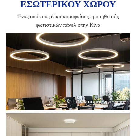
ΕΣΩΤΕΡΙΚΟΥ ΧΩΡΟΥ
Ένας από τους δέκα κορυφαίους προμηθευτές
φωτιστικών πάνελ στην Κίνα
Φωτισμός γραφείου