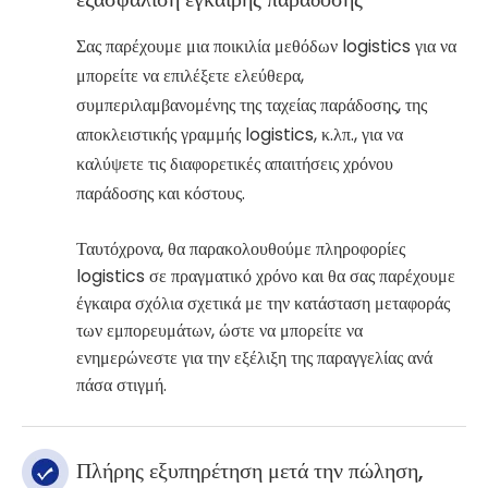
Σας παρέχουμε μια ποικιλία μεθόδων logistics για να
μπορείτε να επιλέξετε ελεύθερα,
συμπεριλαμβανομένης της ταχείας παράδοσης, της
αποκλειστικής γραμμής logistics, κ.λπ., για να
καλύψετε τις διαφορετικές απαιτήσεις χρόνου
παράδοσης και κόστους.
Ταυτόχρονα, θα παρακολουθούμε πληροφορίες
logistics σε πραγματικό χρόνο και θα σας παρέχουμε
έγκαιρα σχόλια σχετικά με την κατάσταση μεταφοράς
των εμπορευμάτων, ώστε να μπορείτε να
ενημερώνεστε για την εξέλιξη της παραγγελίας ανά
πάσα στιγμή.
Πλήρης εξυπηρέτηση μετά την πώληση,