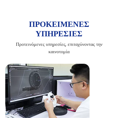
ΠΡΟΚΕΙΜΕΝΕΣ
ΥΠΗΡΕΣΙΕΣ
Προτεινόμενες υπηρεσίες, επιταχύνοντας την
καινοτομία