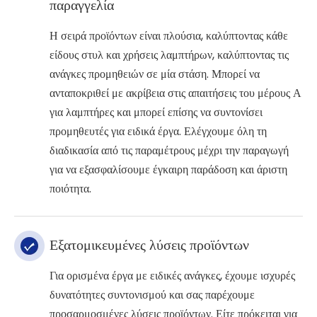
παραγγελία
Η σειρά προϊόντων είναι πλούσια, καλύπτοντας κάθε
είδους στυλ και χρήσεις λαμπτήρων, καλύπτοντας τις
ανάγκες προμηθειών σε μία στάση. Μπορεί να
ανταποκριθεί με ακρίβεια στις απαιτήσεις του μέρους Α
για λαμπτήρες και μπορεί επίσης να συντονίσει
προμηθευτές για ειδικά έργα. Ελέγχουμε όλη τη
διαδικασία από τις παραμέτρους μέχρι την παραγωγή
για να εξασφαλίσουμε έγκαιρη παράδοση και άριστη
ποιότητα.
Εξατομικευμένες λύσεις προϊόντων
Για ορισμένα έργα με ειδικές ανάγκες, έχουμε ισχυρές
δυνατότητες συντονισμού και σας παρέχουμε
προσαρμοσμένες λύσεις προϊόντων. Είτε πρόκειται για