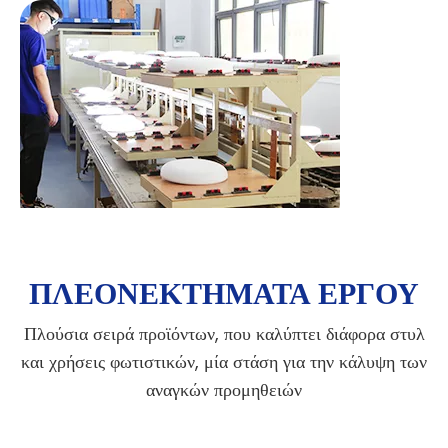
ΠΛΕΟΝΕΚΤΗΜΑΤΑ ΕΡΓΟΥ
Πλούσια σειρά προϊόντων, που καλύπτει διάφορα στυλ
και χρήσεις φωτιστικών, μία στάση για την κάλυψη των
αναγκών προμηθειών