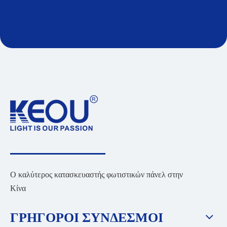
Ο καλύτερος κατασκευαστής φωτιστικών πάνελ στην
Κίνα
ΓΡΗΓΟΡΟΙ ΣΥΝΔΕΣΜΟΙ