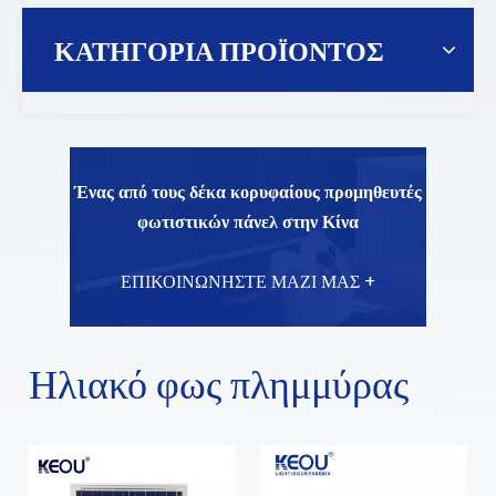
ΚΑΤΗΓΟΡΙΑ ΠΡΟΪΟΝΤΟΣ
Ένας από τους δέκα κορυφαίους προμηθευτές
φωτιστικών πάνελ στην Κίνα
ΕΠΙΚΟΙΝΩΝΗΣΤΕ ΜΑΖΙ ΜΑΣ +
Ηλιακό φως πλημμύρας