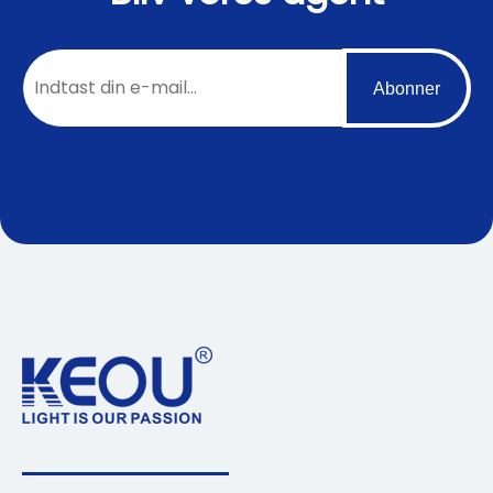
Abonner