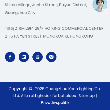
Shima Village, Junhe Street, Baiyun District,
Guangzhou City
Tilføj 2 :RM 2914 29/F HO KING COMMERCIAL CENTER
2-16 FA YEN STREET MONGKOK KL HONGKONG
Copyright ©
2026
Guangzhou Keou Lighting Co.,
Ltd. Alle rettigheder forbeholdes.
Sitemap
|
Privatlivspolitik