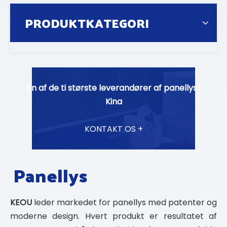
PRODUKTKATEGORI
En af de ti største leverandører af panellys i
Kina
KONTAKT OS +
Panellys
KEOU
leder markedet for panellys med patenter og
moderne design. Hvert produkt er resultatet af