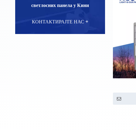
светлосних панела у Кини
КОНТАКТИРАЈТЕ НАС +