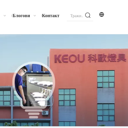
Блогови
Контакт