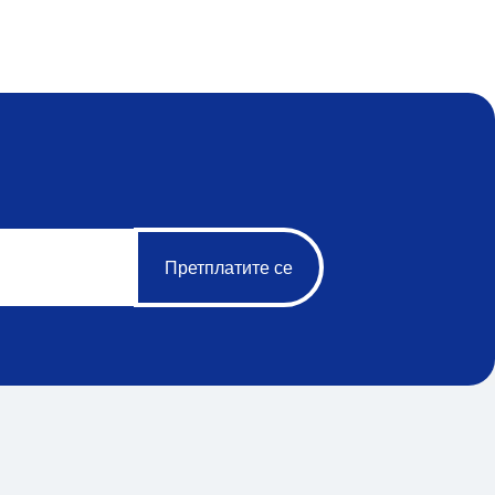
Претплатите се