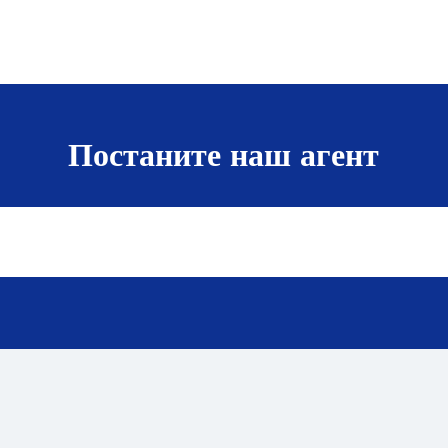
Постаните наш агент