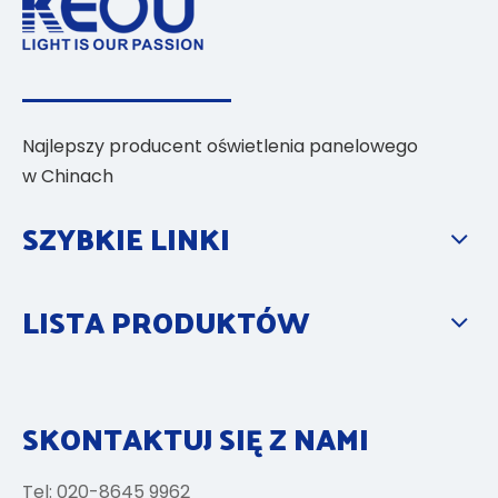
Najlepszy producent oświetlenia panelowego
w Chinach
SZYBKIE LINKI
LISTA PRODUKTÓW
SKONTAKTUJ SIĘ Z NAMI
Tel: 020-8645 9962