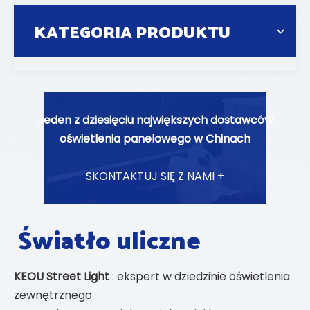
KATEGORIA PRODUKTU
Jeden z dziesięciu największych dostawców
oświetlenia panelowego w Chinach
SKONTAKTUJ SIĘ Z NAMI +
Światło uliczne
KEOU Street Light
: ekspert w dziedzinie oświetlenia
zewnętrznego