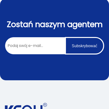
Zostań naszym agentem
Subskrybować