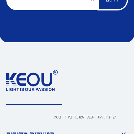
יצרנית אור הפנל הטובה ביותר בסין
קישורים מהירים