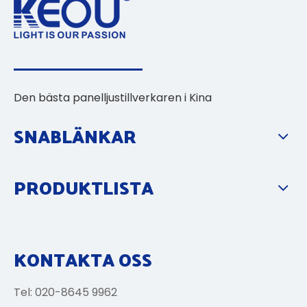
Den bästa panelljustillverkaren i Kina
SNABLÄNKAR
PRODUKTLISTA
KONTAKTA OSS
Tel: 020-8645 9962