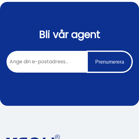
Bli vår agent
Prenumerera