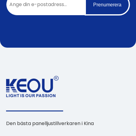
Prenumerera
Den bästa panelljustillverkaren i Kina