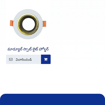
మాడ్యూల్ స్పాట్ లైట్ హోల్డర్
విచారించండి