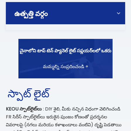
ఉత్పత్తి వర్గం
చైనాలోని టాప్ టెన్ ప్యానెల్ లైట్ సప్లయర్‌లలో ఒకరు
మమ్మల్ని సంప్రదించండి +
స్పాట్ లైట్
KEOU స్పాట్‌లైట్‌లు
: DIY శైలి, మీకు నచ్చిన విధంగా వెలిగించండి
FR సిరీస్ స్పాట్‌లైట్‌లు ఇరుకైన పుంజం కోణంతో ప్రదర్శనల
వివరాలపై (నగలు మరియు కళాఖండాలు వంటివి) దృష్టి పెడతాయి