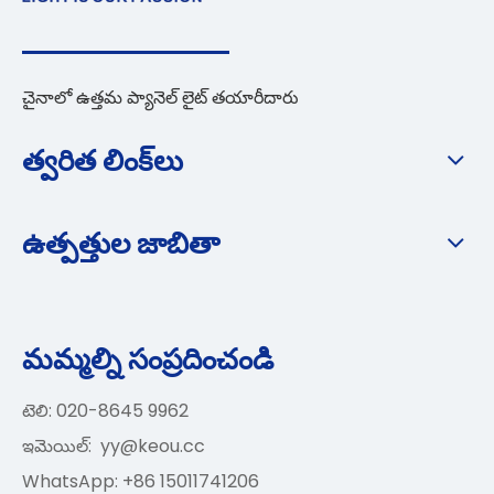
చైనాలో ఉత్తమ ప్యానెల్ లైట్ తయారీదారు
త్వరిత లింక్‌లు
ఉత్పత్తుల జాబితా
మమ్మల్ని సంప్రదించండి
టెలి: 020-8645 9962
ఇమెయిల్:
yy@keou.cc
WhatsApp: +86 15011741206