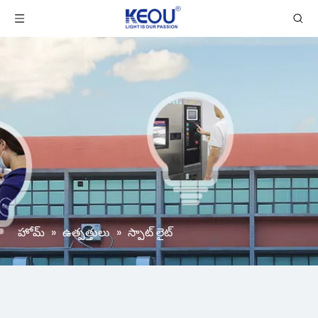
హోమ్
»
ఉత్పత్తులు
»
స్పాట్ లైట్