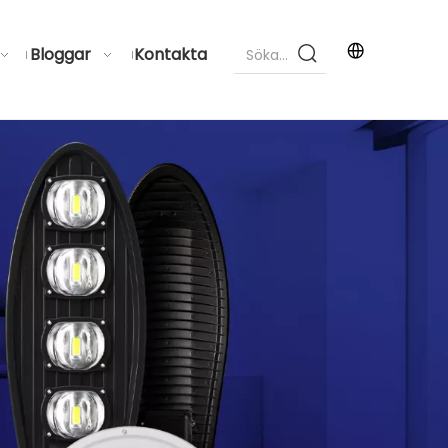
Bloggar
Kontakta