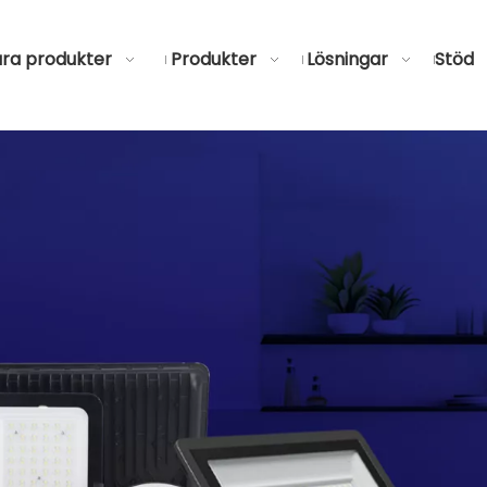
ra produkter
Produkter
Lösningar
Stöd