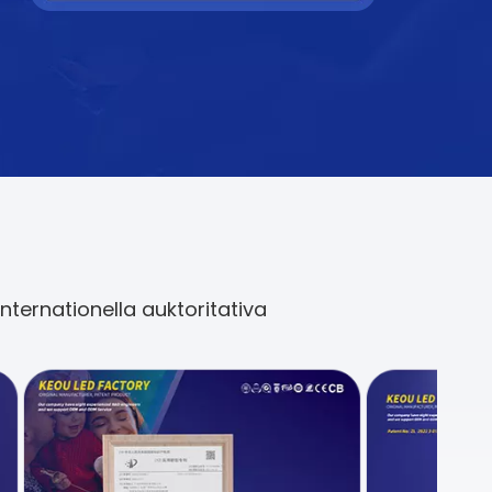
ternationella auktoritativa