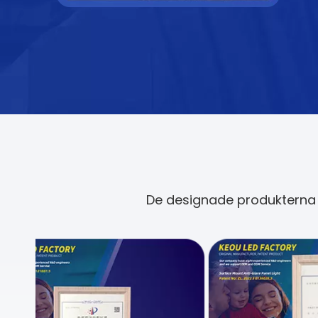
De designade produkterna h