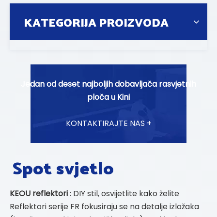
KATEGORIJA PROIZVODA
Jedan od deset najboljih dobavljača rasvjetnih
ploča u Kini
KONTAKTIRAJTE NAS +
Spot svjetlo
KEOU reflektori
: DIY stil, osvijetlite kako želite
Reflektori serije FR fokusiraju se na detalje izložaka