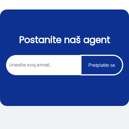
Postanite naš agent
Pretplatite se