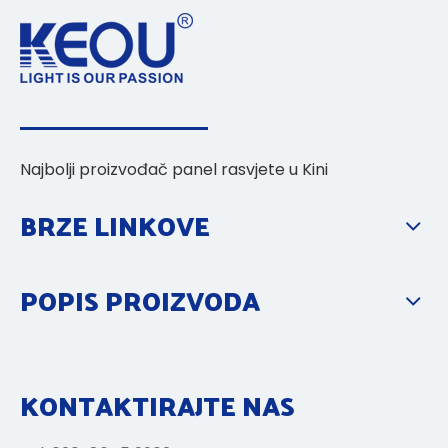
Najbolji proizvođač panel rasvjete u Kini
BRZE LINKOVE
POPIS PROIZVODA
KONTAKTIRAJTE NAS