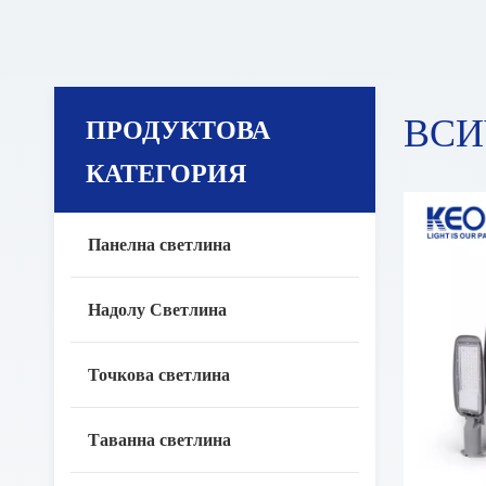
ВСИ
ПРОДУКТОВА
КАТЕГОРИЯ
Панелна светлина
Надолу Светлина
Точкова светлина
Таванна светлина