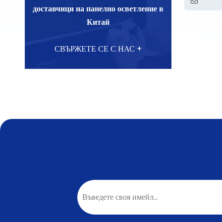
доставчици на панелно осветление в
Китай
СВЪРЖЕТЕ СЕ С НАС +