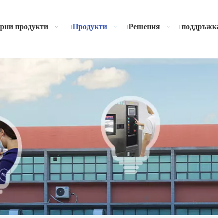
рни продукти
Продукти
Решения
поддръжк