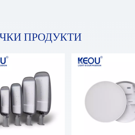
ЧКИ ПРОДУКТИ