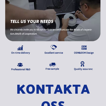
KONTAKTA
OSS