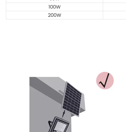
100W
200W