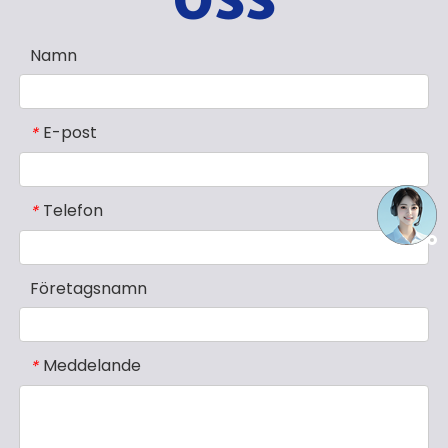
Namn
E-post
*
Telefon
*
Företagsnamn
Meddelande
*