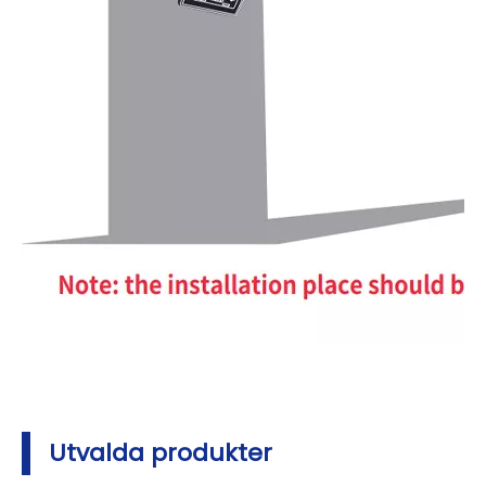
Utvalda produkter