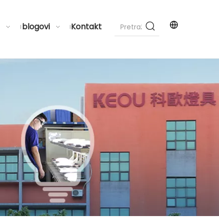
blogovi
Kontakt