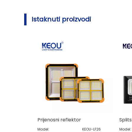
Istaknuti proizvodi
Prijenosni reflektor
Model:
KEOU-LF26
Model: