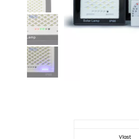
Vlast