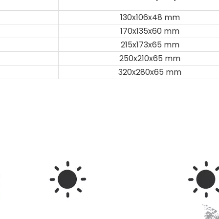
130x106x48 mm
170x135x60 mm
215x173x65 mm
250x210x65 mm
320x280x65 mm