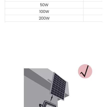
50W
100W
200W