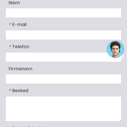
Navn
E-mail
*
Telefon
*
Firmanavn
Besked
*