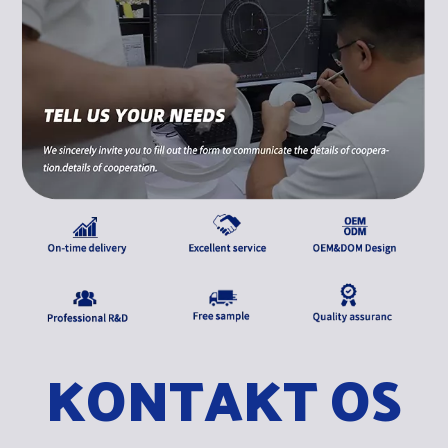
KONTAKT OS