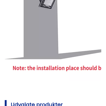
Udvalgte produkter