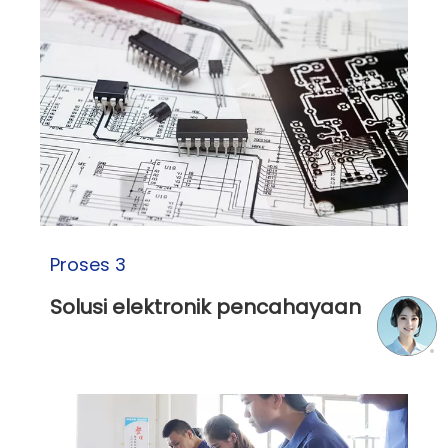
Proses 3
Solusi elektronik pencahayaan