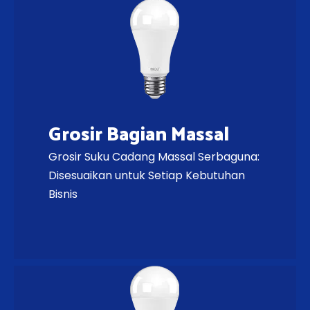
Grosir Bagian Massal
Grosir Suku Cadang Massal Serbaguna:
Disesuaikan untuk Setiap Kebutuhan
Bisnis