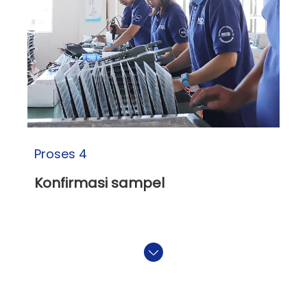
Proses 4
Konfirmasi sampel