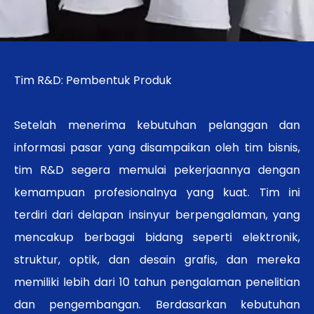
Tim R&D: Pembentuk Produk
Setelah menerima kebutuhan pelanggan dan
informasi pasar yang disampaikan oleh tim bisnis,
tim R&D segera memulai pekerjaannya dengan
kemampuan profesionalnya yang kuat. Tim ini
terdiri dari delapan insinyur berpengalaman, yang
mencakup berbagai bidang seperti elektronik,
struktur, optik, dan desain grafis, dan mereka
memiliki lebih dari 10 tahun pengalaman penelitian
dan pengembangan. Berdasarkan kebutuhan