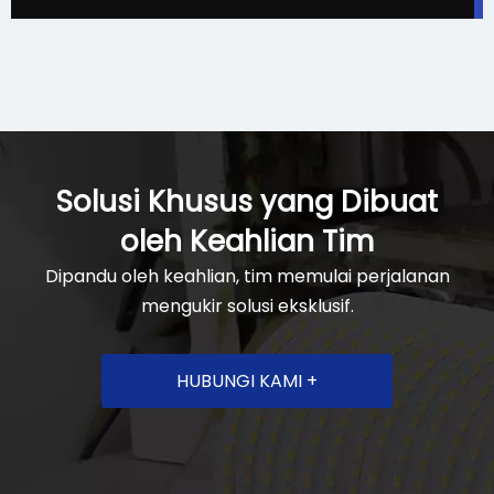
Solusi Khusus yang Dibuat
oleh Keahlian Tim
Dipandu oleh keahlian, tim memulai perjalanan
mengukir solusi eksklusif.
HUBUNGI KAMI +