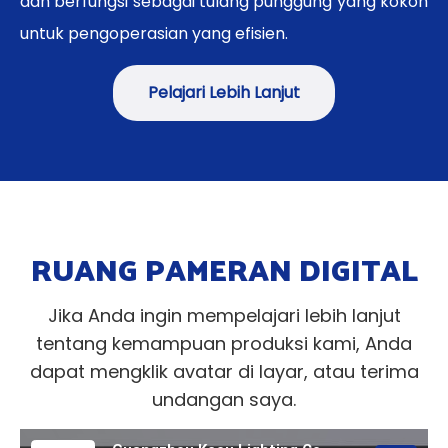
dan berfungsi sebagai tulang punggung yang kokoh
untuk pengoperasian yang efisien.
Pelajari Lebih Lanjut
RUANG PAMERAN DIGITAL
Jika Anda ingin mempelajari lebih lanjut
tentang kemampuan produksi kami, Anda
dapat mengklik avatar di layar, atau terima
undangan saya.