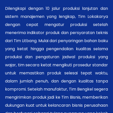
Dilengkapi dengan 10 jalur produksi lanjutan dan
sistem manajemen yang lengkap, Tim Lokakarya
dengan cepat mengatur produksi setelah
menerima indikator produk dan persyaratan teknis
dari Tim Litbang. Mulai dari penyaringan bahan baku
yang ketat hingga pengendalian kualitas selama
produksi dan pengaturan jadwal produksi yang
wajar, tim secara ketat mengikuti prosedur standar
untuk memastikan produk selesai tepat waktu,
dalam jumlah penuh, dan dengan kualitas tanpa
kompromi. Setelah manufaktur, Tim Bengkel segera
mengirimkan produk jadi ke Tim Bisnis, memberikan
dukungan kuat untuk kelancaran bisnis perusahaan