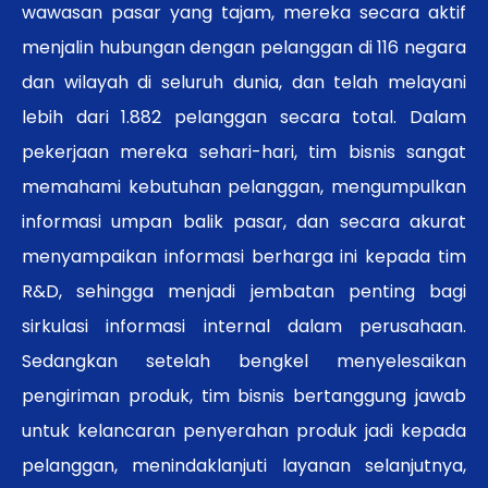
wawasan pasar yang tajam, mereka secara aktif
menjalin hubungan dengan pelanggan di 116 negara
dan wilayah di seluruh dunia, dan telah melayani
lebih dari 1.882 pelanggan secara total. Dalam
pekerjaan mereka sehari-hari, tim bisnis sangat
memahami kebutuhan pelanggan, mengumpulkan
informasi umpan balik pasar, dan secara akurat
menyampaikan informasi berharga ini kepada tim
R&D, sehingga menjadi jembatan penting bagi
sirkulasi informasi internal dalam perusahaan.
Sedangkan setelah bengkel menyelesaikan
pengiriman produk, tim bisnis bertanggung jawab
untuk kelancaran penyerahan produk jadi kepada
pelanggan, menindaklanjuti layanan selanjutnya,