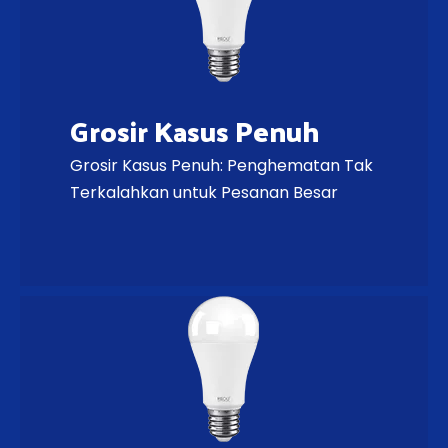
Grosir Kasus Penuh
Grosir Kasus Penuh: Penghematan Tak
Terkalahkan untuk Pesanan Besar