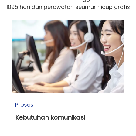
1095 hari dan perawatan seumur hidup gratis
Proses 1
Kebutuhan komunikasi