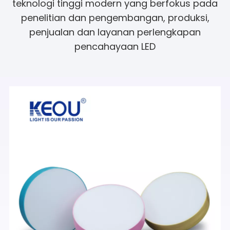
teknologi tinggi modern yang berfokus pada
penelitian dan pengembangan, produksi,
penjualan dan layanan perlengkapan
pencahayaan LED