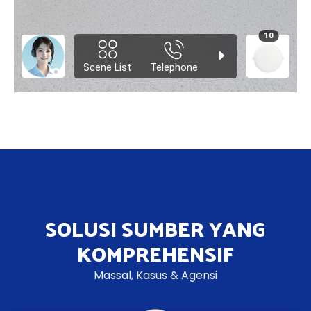
SOLUSI SUMBER YANG
KOMPREHENSIF
Massal, Kasus & Agensi