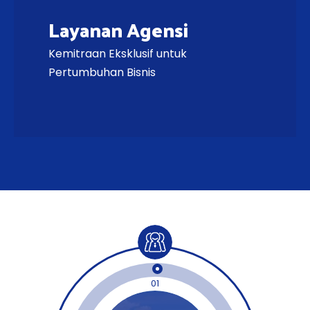
Layanan Agensi
Kemitraan Eksklusif untuk
Pertumbuhan Bisnis
01