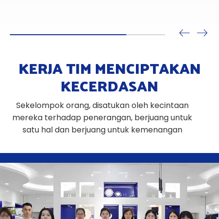
yang dipasang di
KERJA TIM MENCIPTAKAN
KECERDASAN
Sekelompok orang, disatukan oleh kecintaan
mereka terhadap penerangan, berjuang untuk
satu hal dan berjuang untuk kemenangan