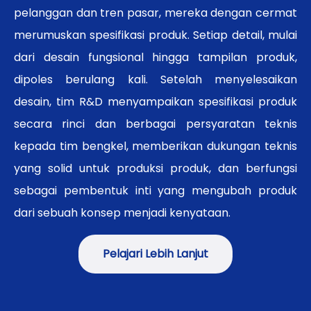
pelanggan dan tren pasar, mereka dengan cermat
merumuskan spesifikasi produk. Setiap detail, mulai
dari desain fungsional hingga tampilan produk,
dipoles berulang kali. Setelah menyelesaikan
desain, tim R&D menyampaikan spesifikasi produk
secara rinci dan berbagai persyaratan teknis
kepada tim bengkel, memberikan dukungan teknis
yang solid untuk produksi produk, dan berfungsi
sebagai pembentuk inti yang mengubah produk
dari sebuah konsep menjadi kenyataan.
Pelajari Lebih Lanjut