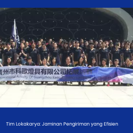
Tim Lokakarya: Jaminan Pengiriman yang Efisien