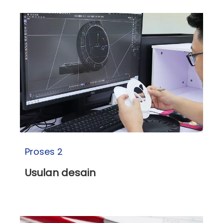
Proses 2
Usulan desain