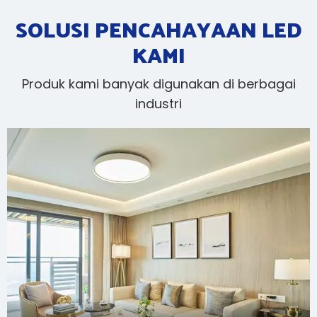
SOLUSI PENCAHAYAAN LED
KAMI
Produk kami banyak digunakan di berbagai
industri