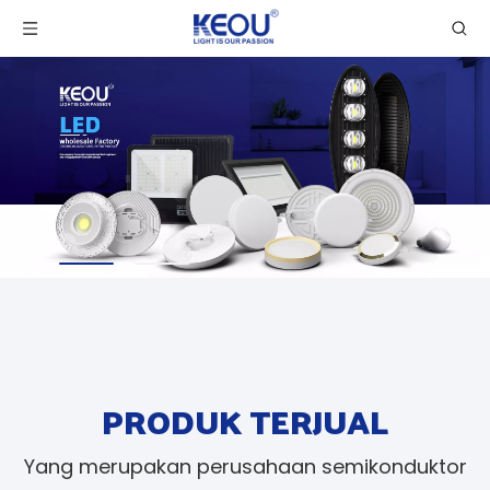
PRODUK TERJUAL
Yang merupakan perusahaan semikonduktor