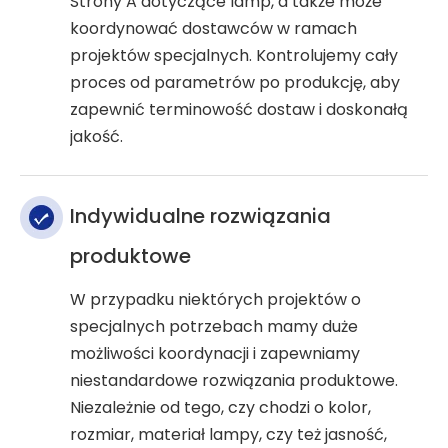
Strony A dotyczące lamp, a także może
koordynować dostawców w ramach
projektów specjalnych. Kontrolujemy cały
proces od parametrów po produkcję, aby
zapewnić terminowość dostaw i doskonałą
jakość.
Indywidualne rozwiązania
produktowe
W przypadku niektórych projektów o
specjalnych potrzebach mamy duże
możliwości koordynacji i zapewniamy
niestandardowe rozwiązania produktowe.
Niezależnie od tego, czy chodzi o kolor,
rozmiar, materiał lampy, czy też jasność,