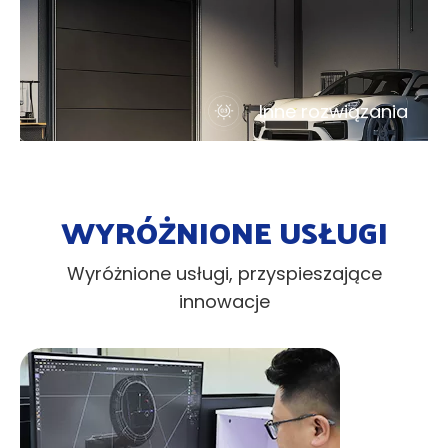
Inne rozwiązania
WYRÓŻNIONE USŁUGI
Wyróżnione usługi, przyspieszające
innowacje