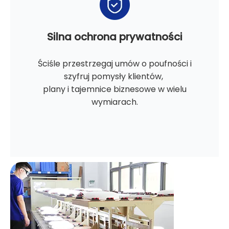
Silna ochrona prywatności
Ściśle przestrzegaj umów o poufności i
szyfruj pomysły klientów,
plany i tajemnice biznesowe w wielu
wymiarach.