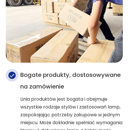
Bogate produkty, dostosowywane
na zamówienie
Linia produktów jest bogata i obejmuje
wszystkie rodzaje stylów i zastosowań lamp,
zaspokajając potrzeby zakupowe w jednym
miejscu. Może dokładnie spełniać wymagania