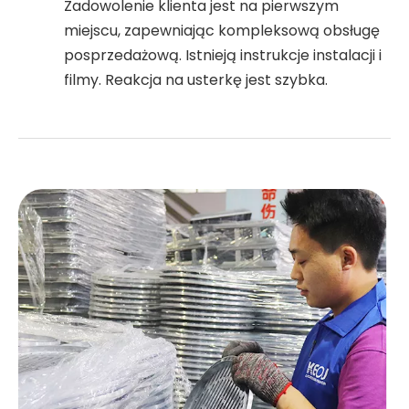
Zadowolenie klienta jest na pierwszym
miejscu, zapewniając kompleksową obsługę
posprzedażową. Istnieją instrukcje instalacji i
filmy. Reakcja na usterkę jest szybka.