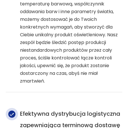
temperaturę barwową, współczynnik
oddawania barw i inne parametry światła,
możemy dostosować je do Twoich
konkretnych wymagań, aby stworzyć dla
Ciebie unikalny produkt oświetleniowy. Nasz
zespół będzie śledzić postęp produkcji
niestandardowych produktów przez cały
proces, ściśle kontrolować łącze kontroli
jakości, upewnić się, że produkt zostanie
dostarczony na czas, abyś nie miał
zmartwień.
Efektywna dystrybucja logistyczna
zapewniająca terminową dostawę