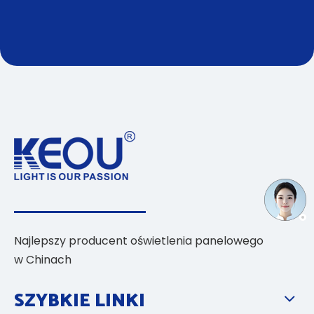
Najlepszy producent oświetlenia panelowego
w Chinach
SZYBKIE LINKI