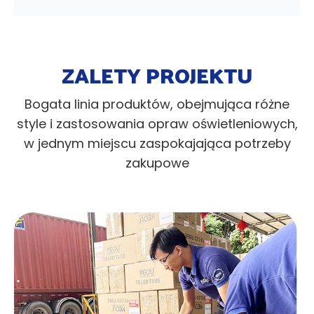
ZALETY PROJEKTU
Bogata linia produktów, obejmująca różne
style i zastosowania opraw oświetleniowych,
w jednym miejscu zaspokajająca potrzeby
zakupowe