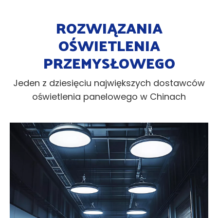
ROZWIĄZANIA
OŚWIETLENIA
PRZEMYSŁOWEGO
Jeden z dziesięciu największych dostawców
oświetlenia panelowego w Chinach