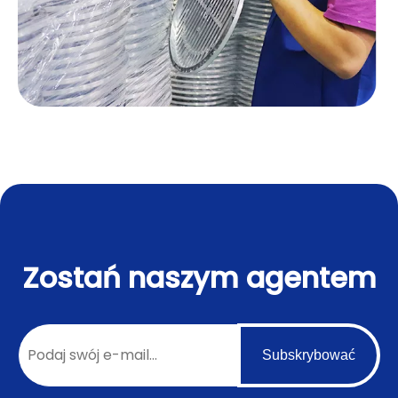
Zostań naszym agentem
Subskrybować