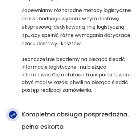
Zapewniamy różnorodne metody logistyczne
do swobodnego wyboru, w tym dostawę
ekspresową, dedykowaną linię logistyczną
itp., aby spełnić różne wymagania dotyczące
czasu dostawy i kosztów.
Jednocześnie będziemy na bieżąco śledzić
informacje logistyczne i na bieżąco
informować Cię o statusie transportu towaru,
abyś mógł w każdej chwili na bieżąco śledzić
postęp realizacji zamówienia.
Kompletna obsługa posprzedażna,
pełna eskorta