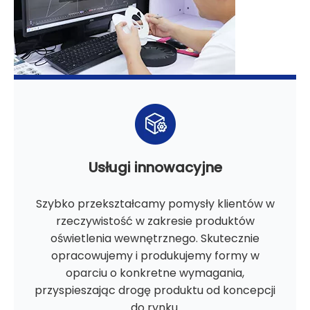
Usługi innowacyjne
Szybko przekształcamy pomysły klientów w
rzeczywistość w zakresie produktów
oświetlenia wewnętrznego. Skutecznie
opracowujemy i produkujemy formy w
oparciu o konkretne wymagania,
przyspieszając drogę produktu od koncepcji
do rynku.