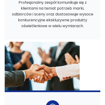
Profesjonalny zespół komunikuje się z
klientami na temat potrzeb marki,
odbiorców i sceny oraz dostosowuje wysoce
konkurencyjne ekskluzywne produkty
oświetleniowe w wielu wymiarach.