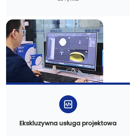
Ekskluzywna usługa projektowa