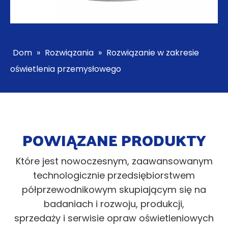
Dom
»
Rozwiązania
»
Rozwiązanie w zakresie
oświetlenia przemysłowego
POWIĄZANE PRODUKTY
Które jest nowoczesnym, zaawansowanym
technologicznie przedsiębiorstwem
półprzewodnikowym skupiającym się na
badaniach i rozwoju, produkcji,
sprzedaży i serwisie opraw oświetleniowych