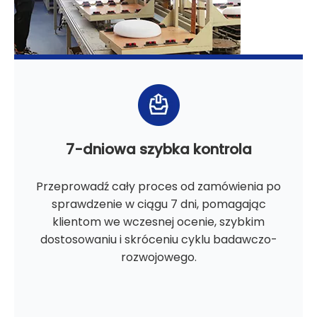
7-dniowa szybka kontrola
Przeprowadź cały proces od zamówienia po
sprawdzenie w ciągu 7 dni, pomagając
klientom we wczesnej ocenie, szybkim
dostosowaniu i skróceniu cyklu badawczo-
rozwojowego.