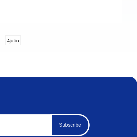
Ajotin
Subscribe