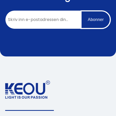
Abonner