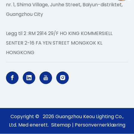
nr. 1, Shima Village, Junhe Street, Baiyun-distriktet,
Guangzhou City
Legg til 2 :RM 2914 29/F HO KING KOMMERSIELL
SENTER 2-16 FA YEN STREET MONGKOK KL
HONGKONG
Copyright ©
2026
Guangzhou Keou Lighting Co.,
Ltd. Med enerett.
Sitemap
|
Personvernerklæring