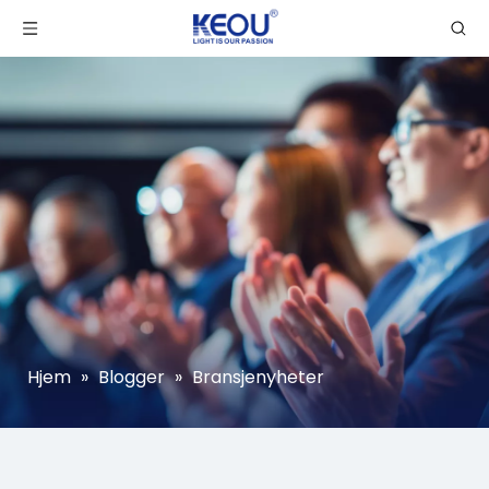
Hjem
»
Blogger
»
Bransjenyheter