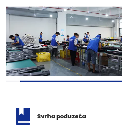
Svrha poduzeća