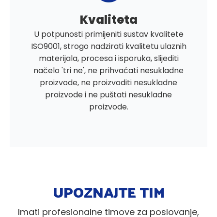
Kvaliteta
U potpunosti primijeniti sustav kvalitete
ISO9001, strogo nadzirati kvalitetu ulaznih
materijala, procesa i isporuka, slijediti
načelo 'tri ne', ne prihvaćati nesukladne
proizvode, ne proizvoditi nesukladne
proizvode i ne puštati nesukladne
proizvode.
UPOZNAJTE TIM
Imati profesionalne timove za poslovanje,