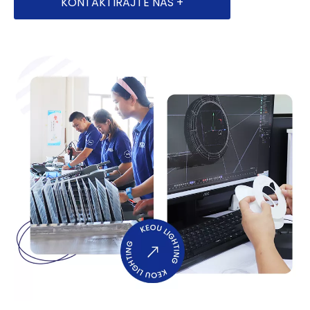
KONTAKTIRAJTE NAS +