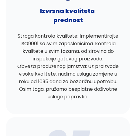
Izvrsna kvaliteta
prednost
Stroga kontrola kvalitete: Implementirajte
ISO9001 sa svim zaposlenicima. Kontrola
kvalitete u svim fazama, od sirovina do
inspekcije gotovog proizvoda.
Obveza produženog jamstva: Uz proizvode
visoke kvalitete, nudimo uslugu zamjene u
roku od 1095 dana za bezbrižnu upotrebu.
Osim toga, pružamo besplatne doživotne
usluge popravka.