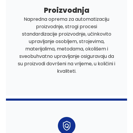
Proizvodnja
Napredna oprema za automatizaciju
proizvodnje, strogi procesi
standardizacije proizvodnje, učinkovito
upravljanje osobljem, strojevima,
materijalima, metodama, okolišem i
sveobuhvatno upravljanje osiguravaju da
su proizvodi dovršeni na vrijeme, u količini i
kvaliteti.