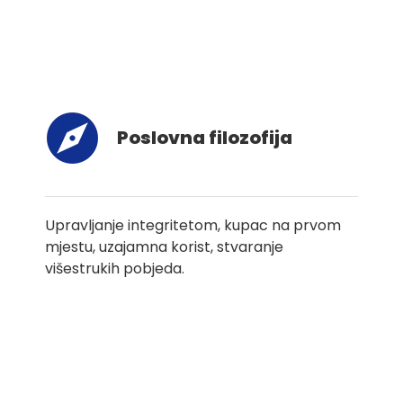
Poslovna filozofija
Upravljanje integritetom, kupac na prvom
mjestu, uzajamna korist, stvaranje
višestrukih pobjeda.