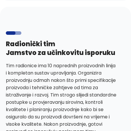
Radionički tim
Jamstvo za učinkovitu isporuku
Tim radionice ima 10 naprednih proizvodnih linija
i kompletan sustav upravljanja. Organizira
proizvodnju odmah nakon što primi specifikacije
proizvoda i tehničke zahtjeve od tima za
istraživanje i razvoj. Tim strogo slijedi standardne
postupke u provjeravanju sirovina, kontroli
kvalitete i planiranju proizvodnje kako bi se
osiguralo da su proizvodi dovršeni na vrijeme i
visoke kvalitete. Nakon proizvodnje, gotovi