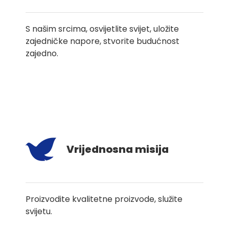
S našim srcima, osvijetlite svijet, uložite
zajedničke napore, stvorite budućnost
zajedno.
Vrijednosna misija
Proizvodite kvalitetne proizvode, služite
svijetu.