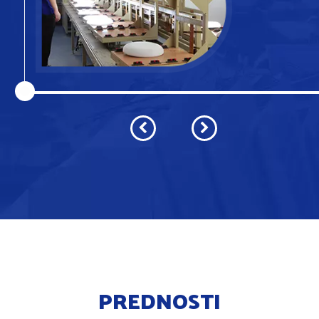
PREDNOSTI