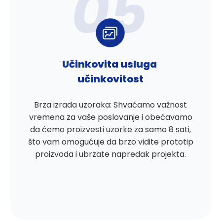
Učinkovita usluga
učinkovitost
Brza izrada uzoraka: Shvaćamo važnost
vremena za vaše poslovanje i obećavamo
da ćemo proizvesti uzorke za samo 8 sati,
što vam omogućuje da brzo vidite prototip
proizvoda i ubrzate napredak projekta.