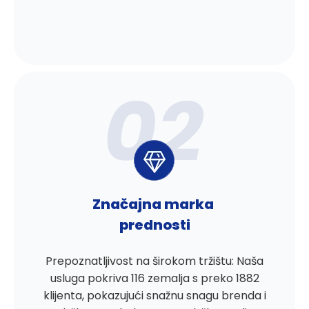
Značajna marka
prednosti
Prepoznatljivost na širokom tržištu: Naša
usluga pokriva 116 zemalja s preko 1882
klijenta, pokazujući snažnu snagu brenda i