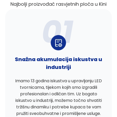
Najbolji proizvođač rasvjetnih ploča u Kini
Snažna akumulacija iskustva u
industriji
Imamo 13 godina iskustva u upravljanju LED
tvornicama, tijekom kojih smo izgradili
profesionalan i odličan tim. Uz bogato
iskustvo u industriji, možemo točno shvatiti
tržišnu dinamiku i potrebe kupaca te vam
pružiti sveobuhvatne i promišljene usluge.