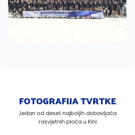
FOTOGRAFIJA TVRTKE
Jedan od deset najboljih dobavljača
rasvjetnih ploča u Kini