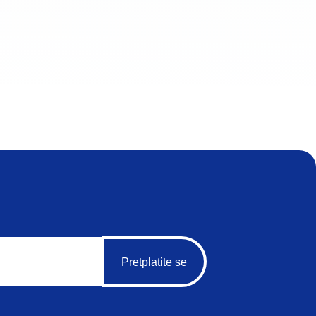
Pretplatite se