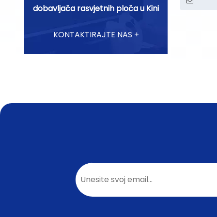
dobavljača rasvjetnih ploča u Kini
KONTAKTIRAJTE NAS +