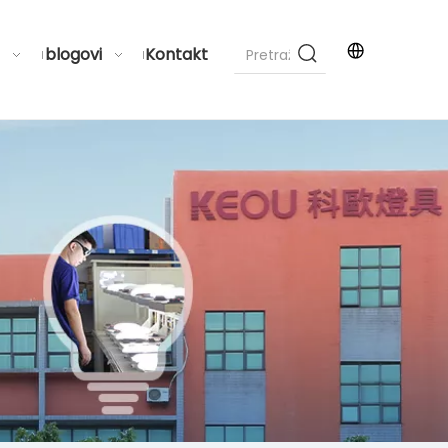
blogovi
Kontakt