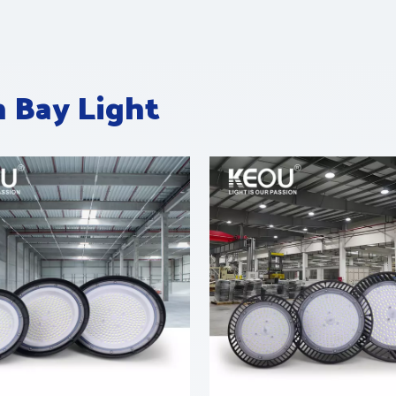
 Bay Light