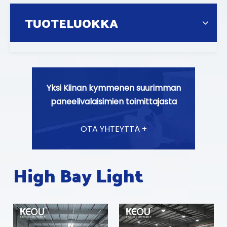
TUOTELUOKKA
Yksi Kiinan kymmenen suurimman
paneelivalaisimien toimittajasta
OTA YHTEYTTÄ +
High Bay Light