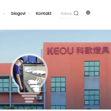
blogovi
Kontakt