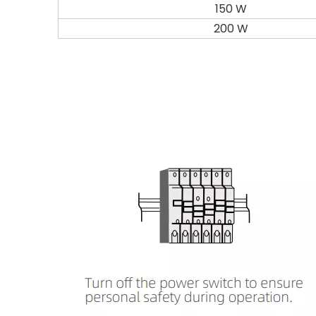
150 W
200 W