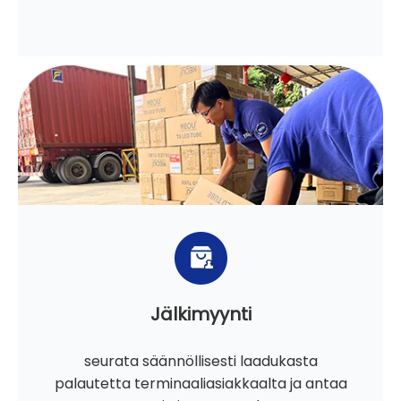
Jälkimyynti
seurata säännöllisesti laadukasta
palautetta terminaaliasiakkaalta ja antaa