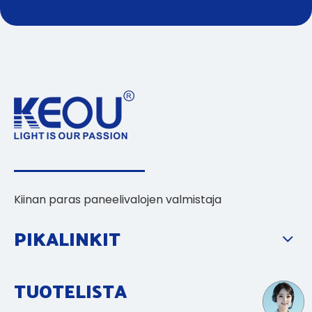
Kiinan paras paneelivalojen valmistaja
PIKALINKIT
TUOTELISTA