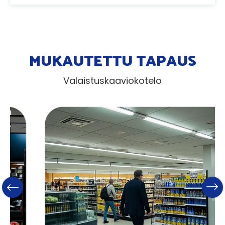
MUKAUTETTU TAPAUS
Valaistuskaaviokotelo