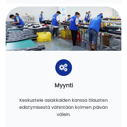
Myynti
Keskustele asiakkaiden kanssa tilausten
edistymisestä vähintään kolmen päivän
välein.